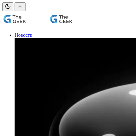
Новости