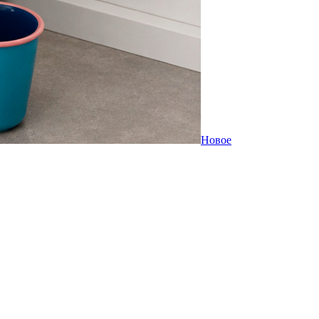
Новое