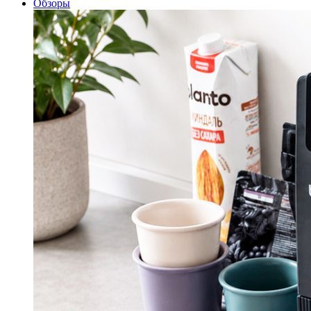
Обзоры