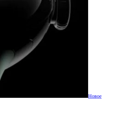
Новое