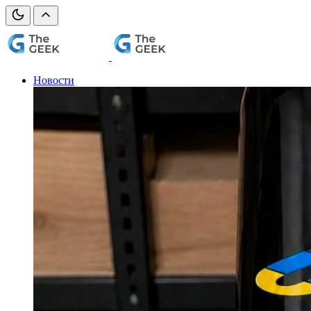
Новости