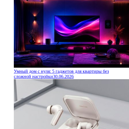
Умный дом с нуля: 5 гаджетов для квартиры без
сложной настройки
30.06.2026