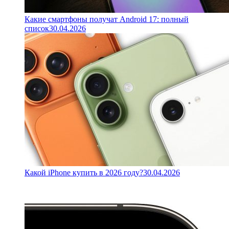
Какие смартфоны получат Android 17: полный
список
30.04.2026
Какой iPhone купить в 2026 году?
30.04.2026