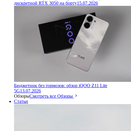
дискретной RTX 3050 на борту
15.07.2026
Бюджетник без тормозов: обзор iQOO Z11 Lite
5G
13.07.2026
Обзоры
Смотреть все Обзоры
Статьи