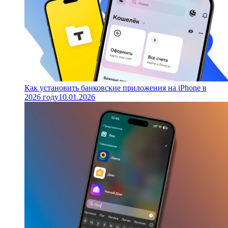
Как установить банковские приложения на iPhone в
2026 году
10.01.2026