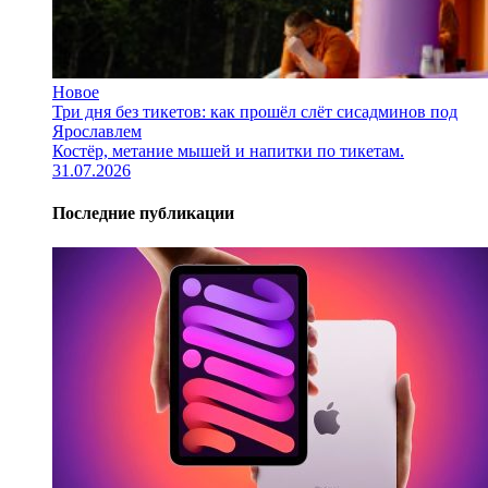
Новое
Три дня без тикетов: как прошёл слёт сисадминов под
Ярославлем
Костёр, метание мышей и напитки по тикетам.
31.07.2026
Последние публикации