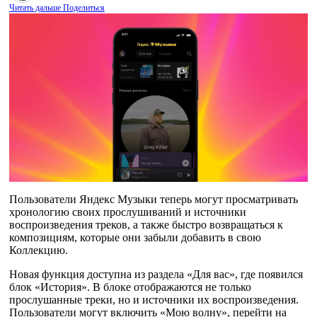
Читать дальше
Поделиться
Пользователи Яндекс Музыки теперь могут просматривать
хронологию своих прослушиваний и источники
воспроизведения треков, а также быстро возвращаться к
композициям, которые они забыли добавить в свою
Коллекцию.
Новая функция доступна из раздела «Для вас», где появился
блок «История». В блоке отображаются не только
прослушанные треки, но и источники их воспроизведения.
Пользователи могут включить «Мою волну», перейти на