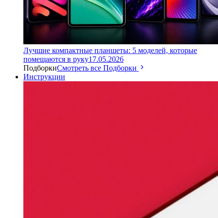
Лучшие компактные планшеты: 5 моделей, которые
помещаются в руку
17.05.2026
Подборки
Смотреть все Подборки
Инструкции