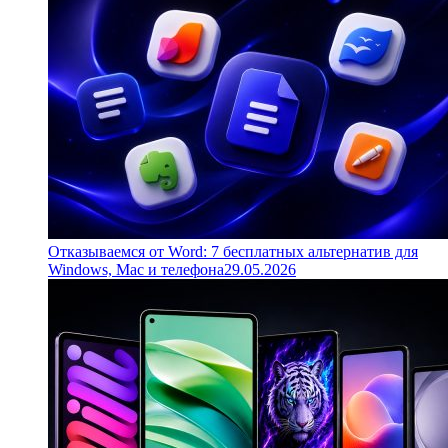
Отказываемся от Word: 7 бесплатных альтернатив для
Windows, Mac и телефона
29.05.2026