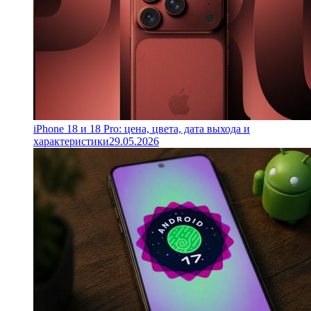
iPhone 18 и 18 Pro: цена, цвета, дата выхода и
характеристики
29.05.2026