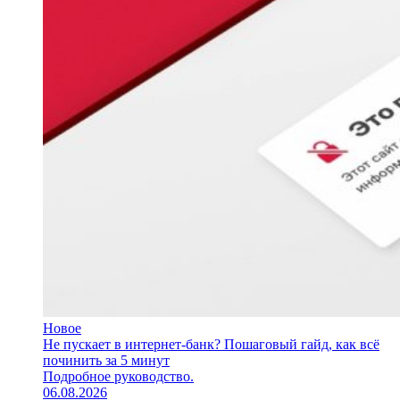
Новое
Не пускает в интернет-банк? Пошаговый гайд, как всё
починить за 5 минут
Подробное руководство.
06.08.2026