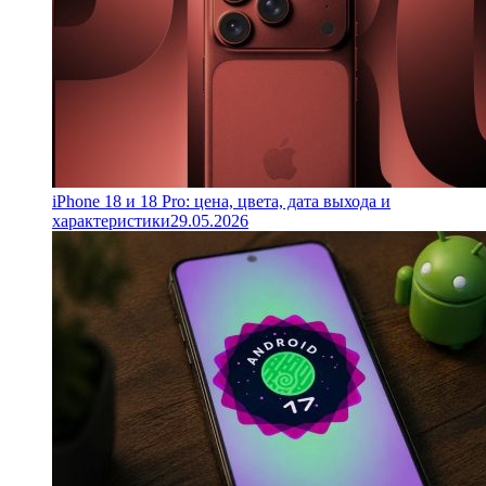
iPhone 18 и 18 Pro: цена, цвета, дата выхода и
характеристики
29.05.2026