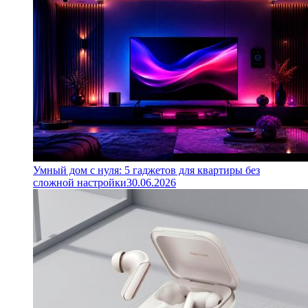
Умный дом с нуля: 5 гаджетов для квартиры без
сложной настройки
30.06.2026