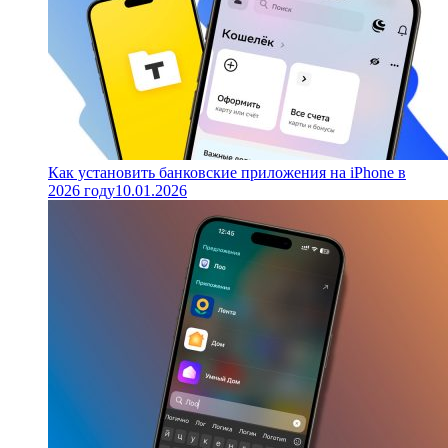
Как установить банковские приложения на iPhone в
2026 году
10.01.2026