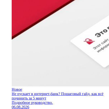
Новое
Не пускает в интернет-банк? Пошаговый гайд, как всё
починить за 5 минут
Подробное руководство.
06.08.2026