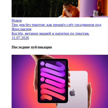
Новое
Три дня без тикетов: как прошёл слёт сисадминов под
Ярославлем
Костёр, метание мышей и напитки по тикетам.
31.07.2026
Последние публикации