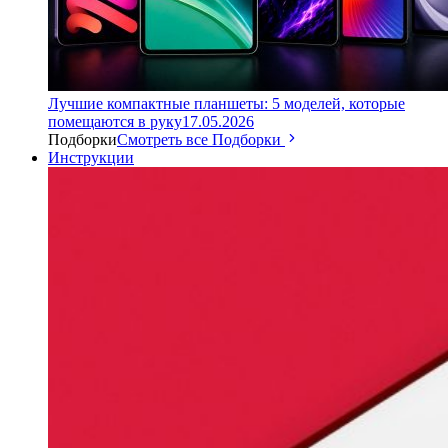
Лучшие компактные планшеты: 5 моделей, которые
помещаются в руку
17.05.2026
Подборки
Смотреть все Подборки
Инструкции