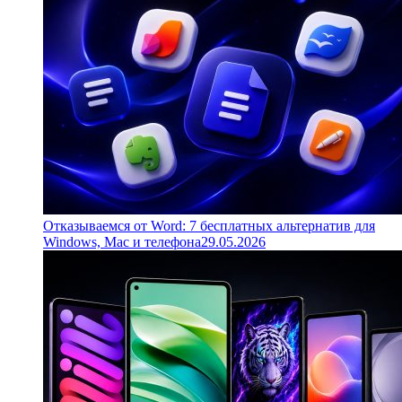
Отказываемся от Word: 7 бесплатных альтернатив для
Windows, Mac и телефона
29.05.2026