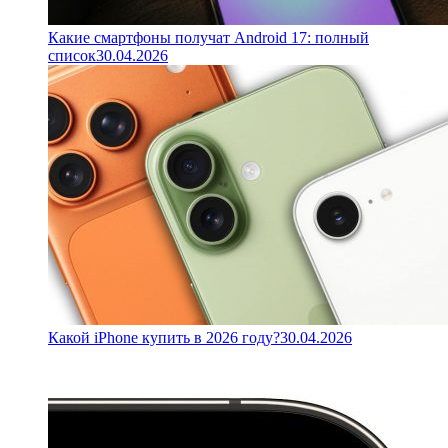
Какие смартфоны получат Android 17: полный
список
30.04.2026
Какой iPhone купить в 2026 году?
30.04.2026