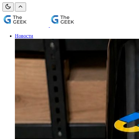
Новости