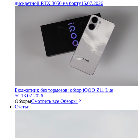
дискретной RTX 3050 на борту
15.07.2026
Бюджетник без тормозов: обзор iQOO Z11 Lite
5G
13.07.2026
Обзоры
Смотреть все Обзоры
Статьи