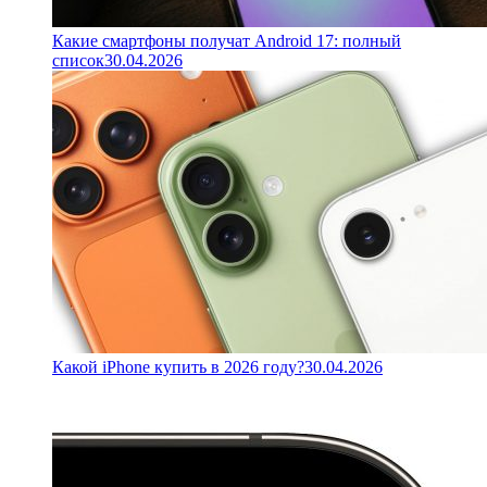
Какие смартфоны получат Android 17: полный
список
30.04.2026
Какой iPhone купить в 2026 году?
30.04.2026