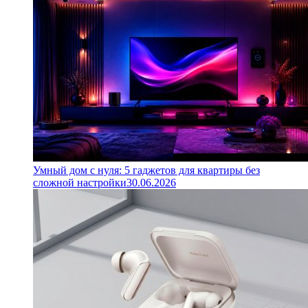
Умный дом с нуля: 5 гаджетов для квартиры без
сложной настройки
30.06.2026