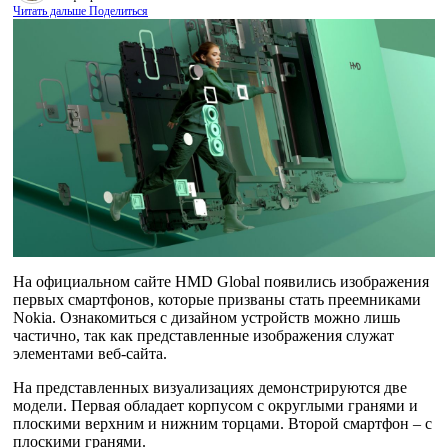
Читать дальше
Поделиться
На официальном сайте HMD Global появились изображения
первых смартфонов, которые призваны стать преемниками
Nokia. Ознакомиться с дизайном устройств можно лишь
частично, так как представленные изображения служат
элементами веб-сайта.
На представленных визуализациях демонстрируются две
модели. Первая обладает корпусом с округлыми гранями и
плоскими верхним и нижним торцами. Второй смартфон – с
плоскими гранями.