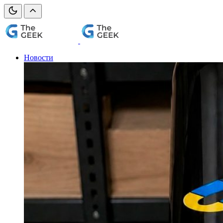
Новости