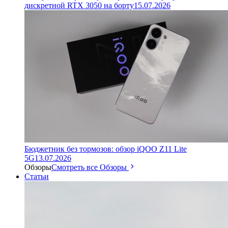
дискретной RTX 3050 на борту
15.07.2026
Бюджетник без тормозов: обзор iQOO Z11 Lite
5G
13.07.2026
Обзоры
Смотреть все Обзоры
Статьи