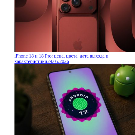
iPhone 18 и 18 Pro: цена, цвета, дата выхода и
характеристики
29.05.2026