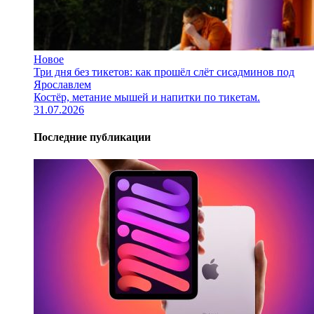
Новое
Три дня без тикетов: как прошёл слёт сисадминов под
Ярославлем
Костёр, метание мышей и напитки по тикетам.
31.07.2026
Последние публикации