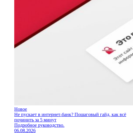
Новое
Не пускает в интернет-банк? Пошаговый гайд, как всё
починить за 5 минут
Подробное руководство.
06.08.2026