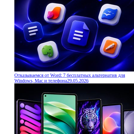
Отказываемся от Word: 7 бесплатных альтернатив для
Windows, Mac и телефона
29.05.2026