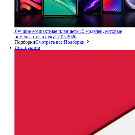
Лучшие компактные планшеты: 5 моделей, которые
помещаются в руку
17.05.2026
Подборки
Смотреть все Подборки
Инструкции