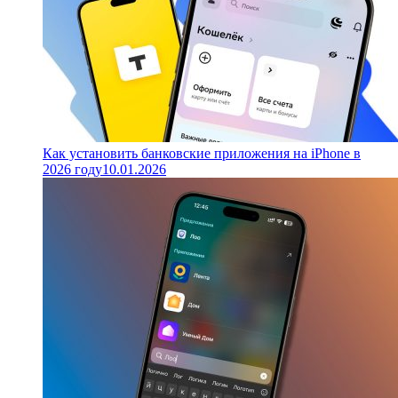
Как установить банковские приложения на iPhone в
2026 году
10.01.2026