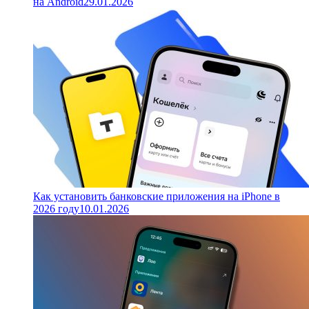
на Android
29.01.2026
Как установить банковские приложения на iPhone в
2026 году
10.01.2026