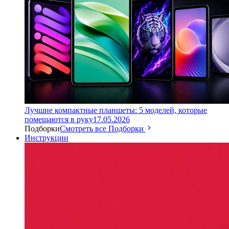
Лучшие компактные планшеты: 5 моделей, которые
помещаются в руку
17.05.2026
Подборки
Смотреть все Подборки
Инструкции