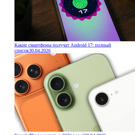
Какие смартфоны получат Android 17: полный
список
30.04.2026