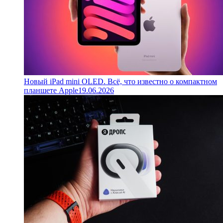
Новый iPad mini OLED. Всё, что известно о компактном
планшете Apple
19.06.2026