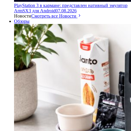
PlayStation 3 в кармане: представлен нативный эмулятор
ArmSX3 для Android
07.08.2026
Новости
Смотреть все Новости
Обзоры