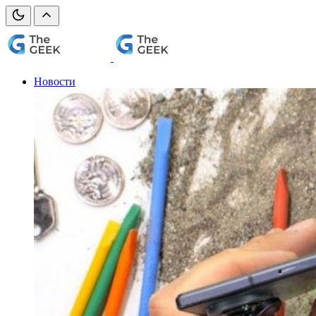
Новости