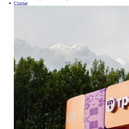
Статьи