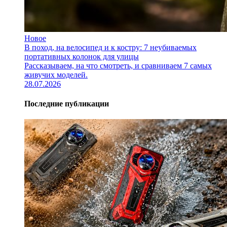
Новое
В поход, на велосипед и к костру: 7 неубиваемых
портативных колонок для улицы
Рассказываем, на что смотреть, и сравниваем 7 самых
живучих моделей.
28.07.2026
Последние публикации