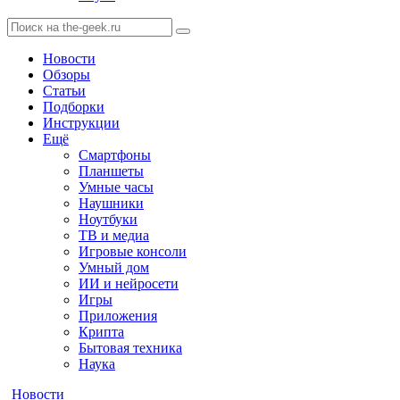
Новости
Обзоры
Статьи
Подборки
Инструкции
Ещё
Смартфоны
Планшеты
Умные часы
Наушники
Ноутбуки
ТВ и медиа
Игровые консоли
Умный дом
ИИ и нейросети
Игры
Приложения
Крипта
Бытовая техника
Наука
Новости