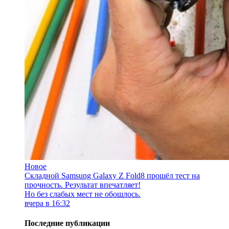
Новое
Складной Samsung Galaxy Z Fold8 прошёл тест на
прочность. Результат впечатляет!
Но без слабых мест не обошлось.
вчера в 16:32
Последние публикации