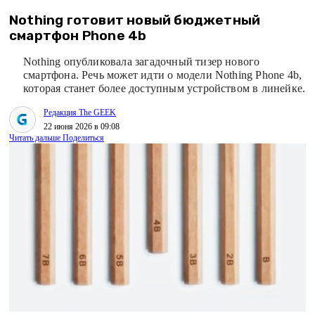
Nothing готовит новый бюджетный
смартфон Phone 4b
Nothing опубликовала загадочный тизер нового
смартфона. Речь может идти о модели Nothing Phone 4b,
которая станет более доступным устройством в линейке.
Редакция The GEEK
22 июня 2026 в 09:08
Читать дальше
Поделиться