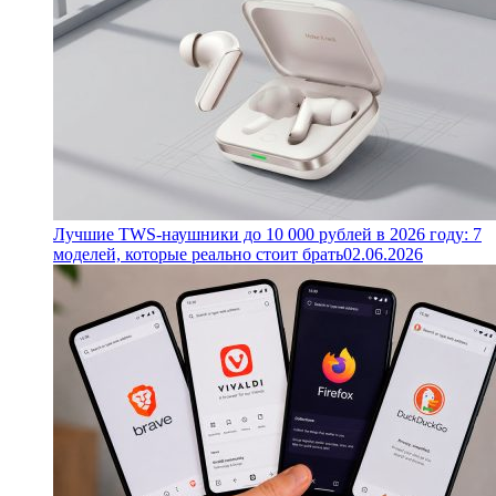
Лучшие TWS-наушники до 10 000 рублей в 2026 году: 7
моделей, которые реально стоит брать
02.06.2026