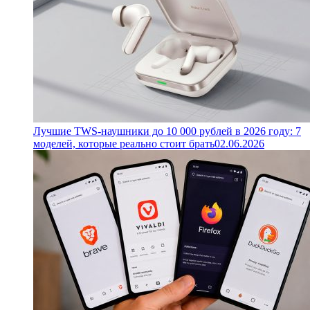
Лучшие TWS-наушники до 10 000 рублей в 2026 году: 7
моделей, которые реально стоит брать
02.06.2026