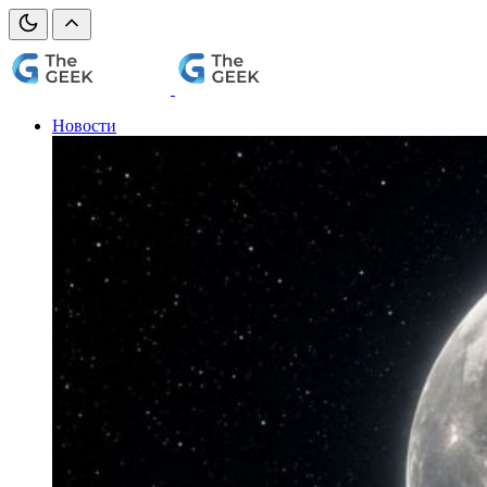
Новости