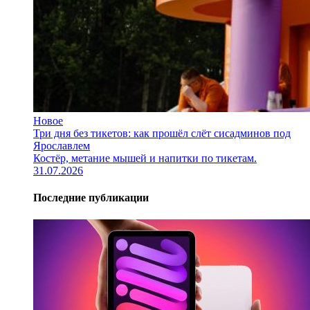
Новое
Три дня без тикетов: как прошёл слёт сисадминов под
Ярославлем
Костёр, метание мышей и напитки по тикетам.
31.07.2026
Последние публикации