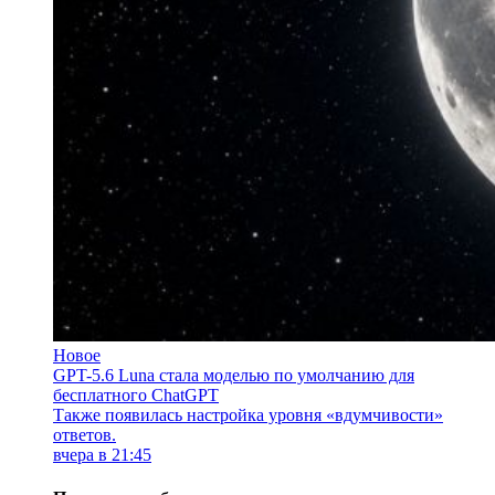
Новое
GPT-5.6 Luna стала моделью по умолчанию для
бесплатного ChatGPT
Также появилась настройка уровня «вдумчивости»
ответов.
вчера в 21:45