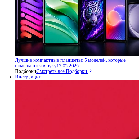
Лучшие компактные планшеты: 5 моделей, которые
помещаются в руку
17.05.2026
Подборки
Смотреть все Подборки
Инструкции