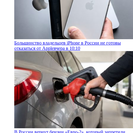
Большинство владельцев iPhone в России не готовы
отказаться от Apple
вчера в 10:10
В России вернут бензин «Евро-2», который запретили