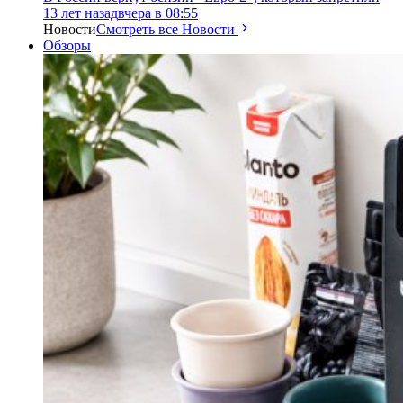
13 лет назад
вчера в 08:55
Новости
Смотреть все Новости
Обзоры