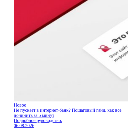
Новое
Не пускает в интернет-банк? Пошаговый гайд, как всё
починить за 5 минут
Подробное руководство.
06.08.2026