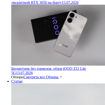
дискретной RTX 3050 на борту
15.07.2026
Бюджетник без тормозов: обзор iQOO Z11 Lite
5G
13.07.2026
Обзоры
Смотреть все Обзоры
Статьи