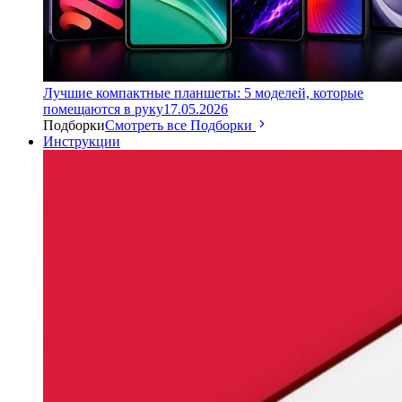
Лучшие компактные планшеты: 5 моделей, которые
помещаются в руку
17.05.2026
Подборки
Смотреть все Подборки
Инструкции