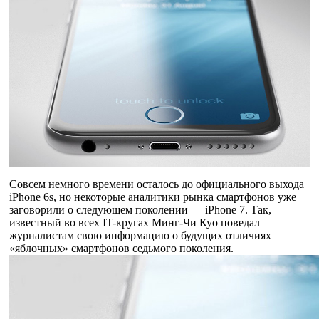
Совсем немного времени осталось до официального выхода
iPhone 6s, но некоторые аналитики рынка смартфонов уже
заговорили о следующем поколении — iPhone 7. Так,
известный во всех IT-кругах Минг-Чи Куо поведал
журналистам свою информацию о будущих отличиях
«яблочных» смартфонов седьмого поколения.