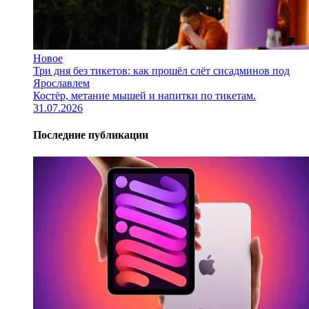
Новое
Три дня без тикетов: как прошёл слёт сисадминов под
Ярославлем
Костёр, метание мышей и напитки по тикетам.
31.07.2026
Последние публикации