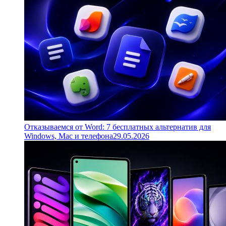
Отказываемся от Word: 7 бесплатных альтернатив для
Windows, Mac и телефона
29.05.2026