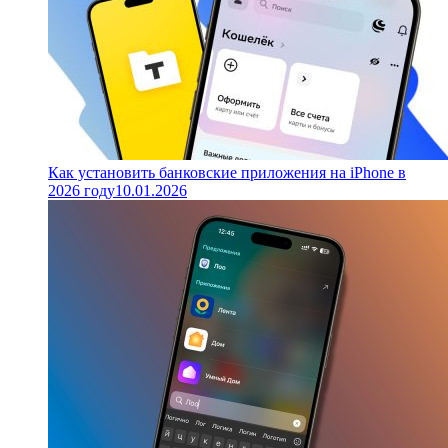
Как установить банковские приложения на iPhone в
2026 году
10.01.2026