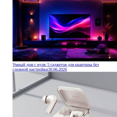
Умный дом с нуля: 5 гаджетов для квартиры без
сложной настройки
30.06.2026