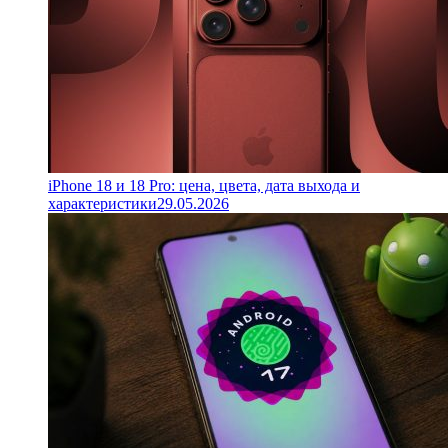
iPhone 18 и 18 Pro: цена, цвета, дата выхода и
характеристики
29.05.2026