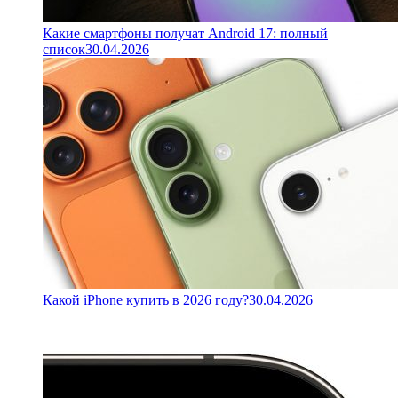
Какие смартфоны получат Android 17: полный
список
30.04.2026
Какой iPhone купить в 2026 году?
30.04.2026