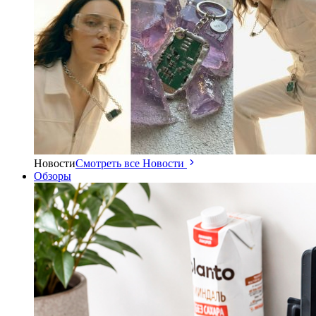
Новости
Смотреть все Новости
Обзоры