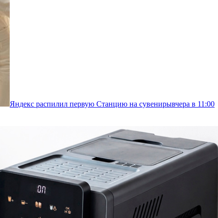
Яндекс распилил первую Станцию на сувениры
вчера в 11:00