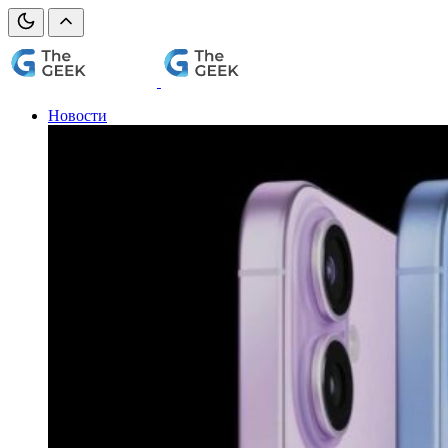
Новости