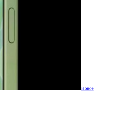
Новое