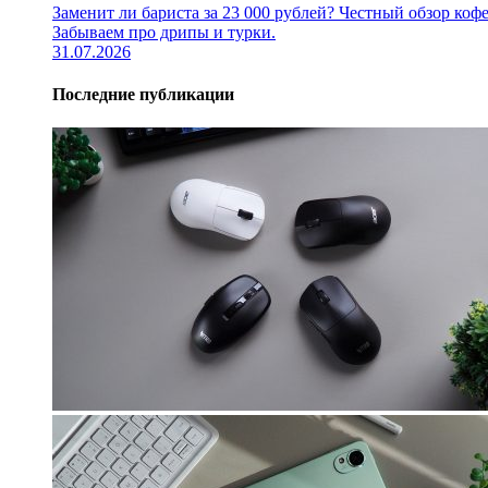
Заменит ли бариста за 23 000 рублей? Честный обзор 
Забываем про дрипы и турки.
31.07.2026
Последние публикации