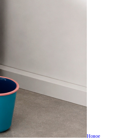
Новое