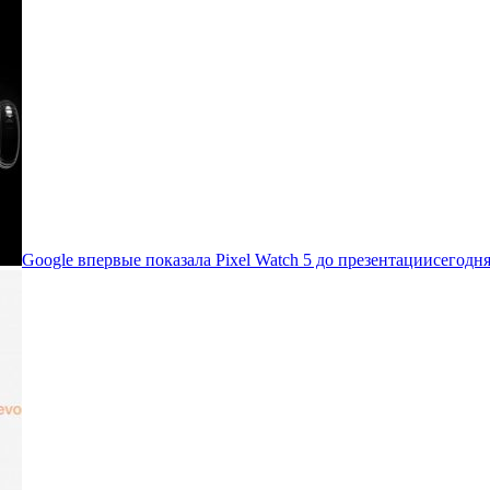
Google впервые показала Pixel Watch 5 до презентации
сегодня