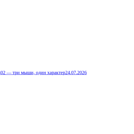
02 — три мыши, один характер
24.07.2026