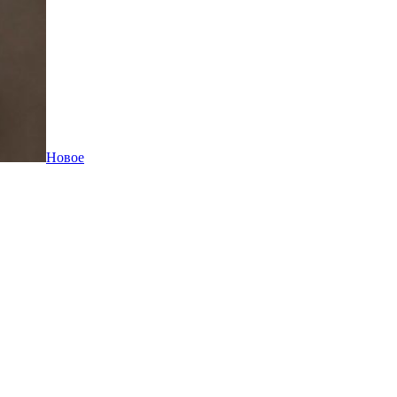
Новое