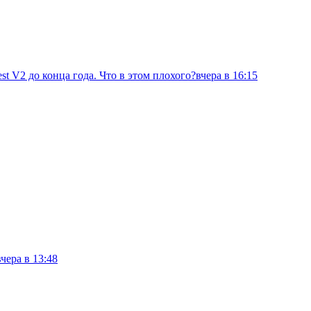
st V2 до конца года. Что в этом плохого?
вчера в 16:15
вчера в 13:48