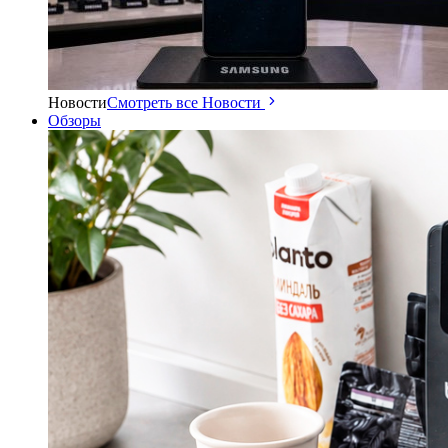
Новости
Смотреть все Новости
Обзоры