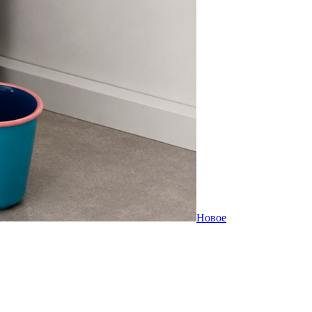
Новое