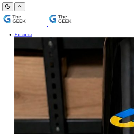
Новости