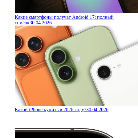
Какие смартфоны получат Android 17: полный
список
30.04.2026
Какой iPhone купить в 2026 году?
30.04.2026