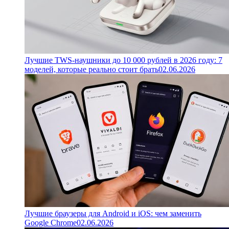
Лучшие TWS-наушники до 10 000 рублей в 2026 году: 7
моделей, которые реально стоит брать
02.06.2026
Лучшие браузеры для Android и iOS: чем заменить
Google Chrome
02.06.2026