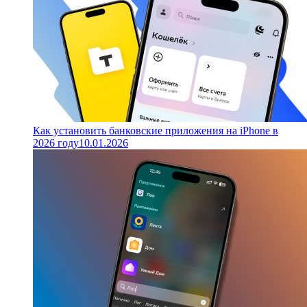
Как установить банковские приложения на iPhone в
2026 году
10.01.2026