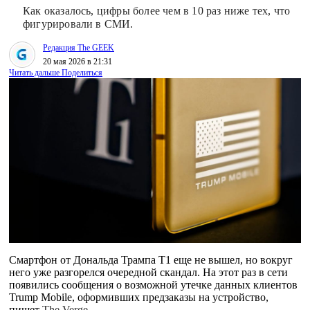
Как оказалось, цифры более чем в 10 раз ниже тех, что
фигурировали в СМИ.
Редакция The GEEK
20 мая 2026 в 21:31
Читать дальше
Поделиться
Смартфон от Дональда Трампа T1 еще не вышел, но вокруг
него уже разгорелся очередной скандал. На этот раз в сети
появились сообщения о возможной утечке данных клиентов
Trump Mobile, оформивших предзаказы на устройство,
пишет
The Verge
.