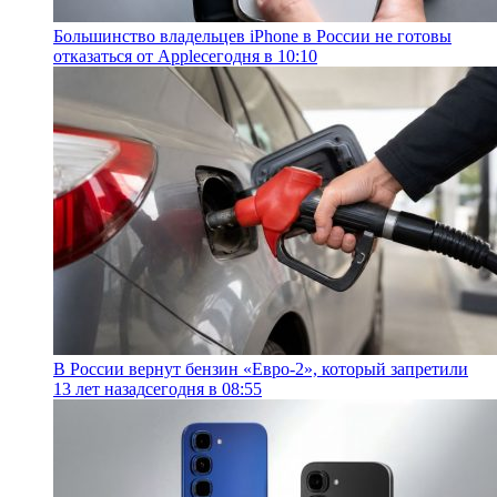
Большинство владельцев iPhone в России не готовы
отказаться от Apple
сегодня в 10:10
В России вернут бензин «Евро-2», который запретили
13 лет назад
сегодня в 08:55