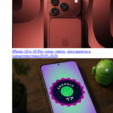
iPhone 18 и 18 Pro: цена, цвета, дата выхода и
характеристики
29.05.2026