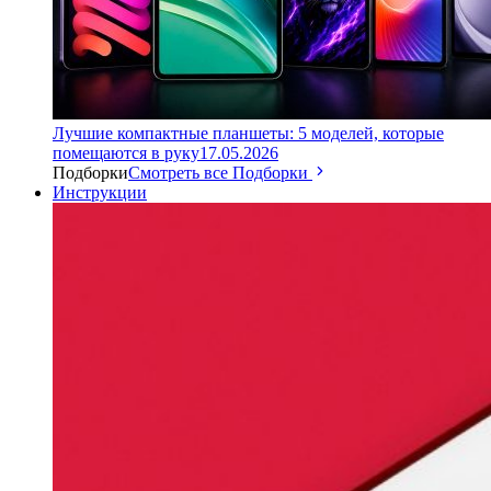
Лучшие компактные планшеты: 5 моделей, которые
помещаются в руку
17.05.2026
Подборки
Смотреть все Подборки
Инструкции