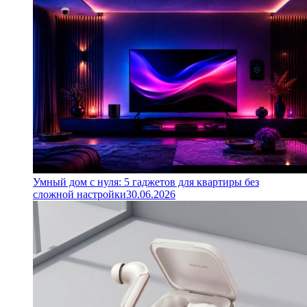
Умный дом с нуля: 5 гаджетов для квартиры без
сложной настройки
30.06.2026