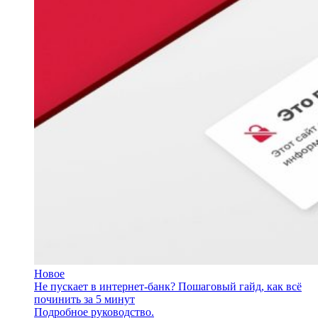
Новое
Не пускает в интернет-банк? Пошаговый гайд, как всё
починить за 5 минут
Подробное руководство.