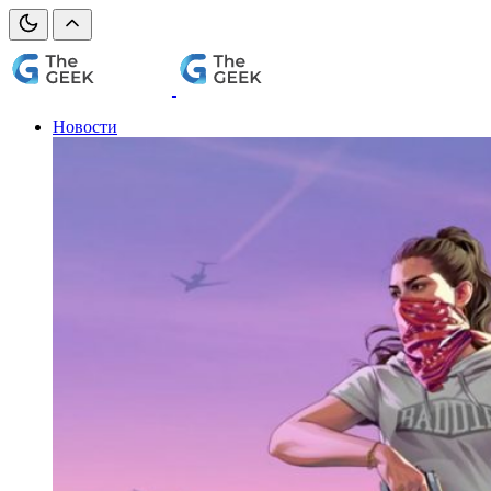
Новости