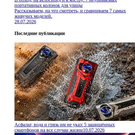
портативных колонок для улицы
Рассказываем, на что смотреть, и сравниваем 7 самых
живучих моделей.
28.07.2026
Последние публикации
Асфальт, вода и грязь им не указ: 5 защищённых
смартфонов на все случаи жизни
10.07.2026