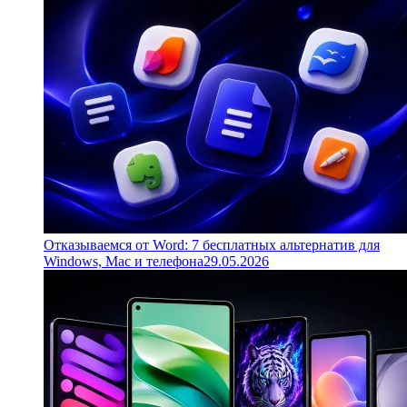
Отказываемся от Word: 7 бесплатных альтернатив для
Windows, Mac и телефона
29.05.2026