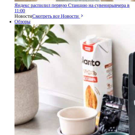
Яндекс распилил первую Станцию на сувениры
вчера в
11:00
Новости
Смотреть все Новости
Обзоры