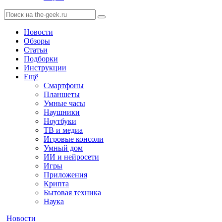
Новости
Обзоры
Статьи
Подборки
Инструкции
Ещё
Смартфоны
Планшеты
Умные часы
Наушники
Ноутбуки
ТВ и медиа
Игровые консоли
Умный дом
ИИ и нейросети
Игры
Приложения
Крипта
Бытовая техника
Наука
Новости