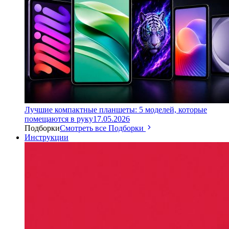
Лучшие компактные планшеты: 5 моделей, которые
помещаются в руку
17.05.2026
Подборки
Смотреть все Подборки
Инструкции