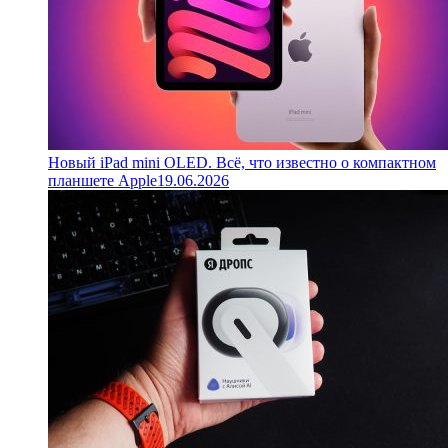
Новый iPad mini OLED. Всё, что известно о компактном
планшете Apple
19.06.2026