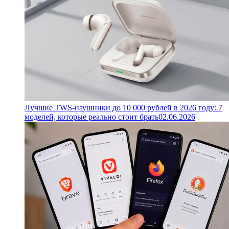
Лучшие TWS-наушники до 10 000 рублей в 2026 году: 7
моделей, которые реально стоит брать
02.06.2026