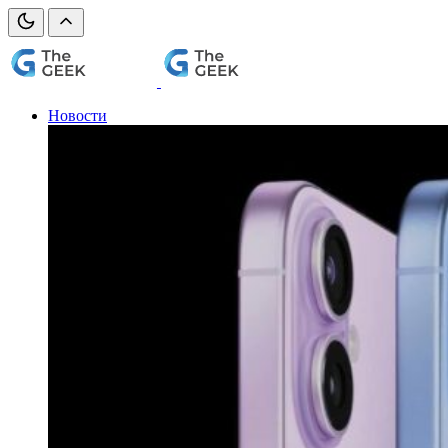
Новости