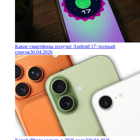
Какие смартфоны получат Android 17: полный
список
30.04.2026