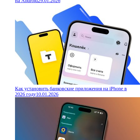
на Android
29.01.2026
Как установить банковские приложения на iPhone в
2026 году
10.01.2026