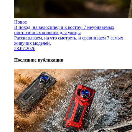
Новое
В поход, на велосипед и к костру: 7 неубиваемых
портативных колонок для улицы
Рассказываем, на что смотреть, и сравниваем 7 самых
живучих моделей.
28.07.2026
Последние публикации