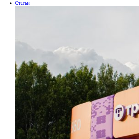
Статьи