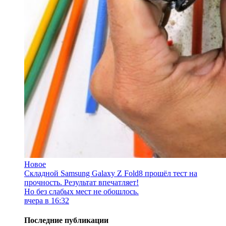
Новое
Складной Samsung Galaxy Z Fold8 прошёл тест на
прочность. Результат впечатляет!
Но без слабых мест не обошлось.
вчера в 16:32
Последние публикации