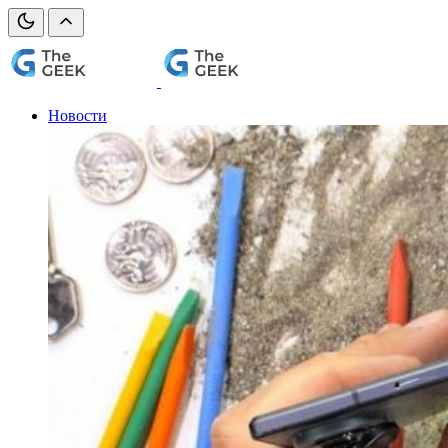
Новости