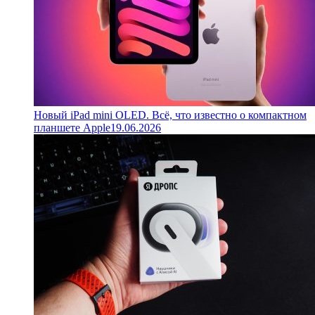
Новый iPad mini OLED. Всё, что известно о компактном
планшете Apple
19.06.2026