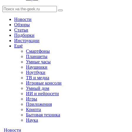
Новости
Обзоры
Статьи
Подборки
Инструкции
Ещё
Смартфоны
Планшеты
Умные часы
Наушники
Ноутбуки
ТВ и медиа
Игровые консоли
Умный дом
ИИ и нейросети
Игры
Приложения
Крипта
Бытовая техника
Наука
Новости