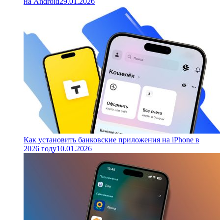
на Android
29.01.2026
Как установить банковские приложения на iPhone в
2026 году
10.01.2026