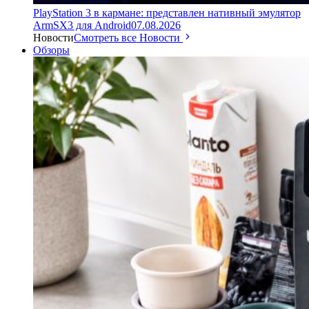
PlayStation 3 в кармане: представлен нативный эмулятор
ArmSX3 для Android
07.08.2026
Новости
Смотреть все Новости
Обзоры