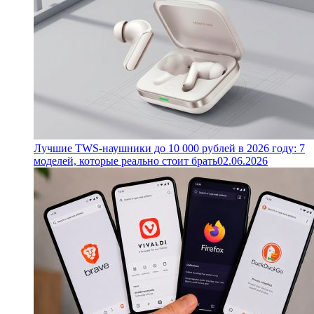
Лучшие TWS-наушники до 10 000 рублей в 2026 году: 7
моделей, которые реально стоит брать
02.06.2026