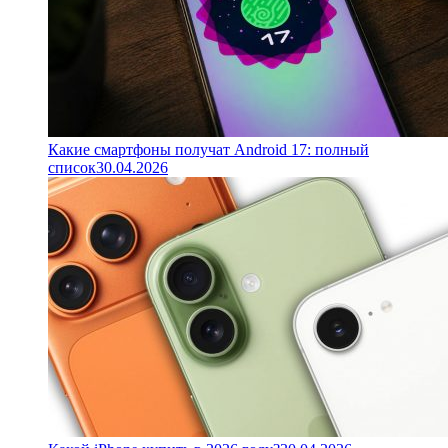
Какие смартфоны получат Android 17: полный
список
30.04.2026