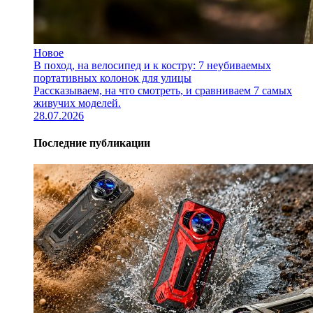
Новое
В поход, на велосипед и к костру: 7 неубиваемых
портативных колонок для улицы
Рассказываем, на что смотреть, и сравниваем 7 самых
живучих моделей.
28.07.2026
Последние публикации