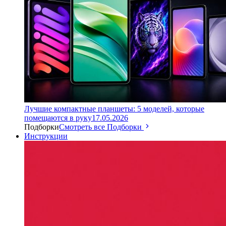
Лучшие компактные планшеты: 5 моделей, которые
помещаются в руку
17.05.2026
Подборки
Смотреть все Подборки
Инструкции