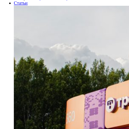
Статьи