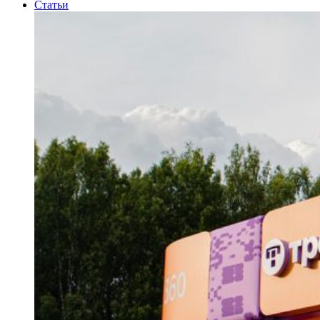
Статьи