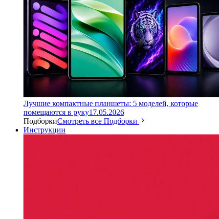
Лучшие компактные планшеты: 5 моделей, которые
помещаются в руку
17.05.2026
Подборки
Смотреть все Подборки
Инструкции