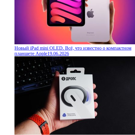
Новый iPad mini OLED. Всё, что известно о компактном
планшете Apple
19.06.2026