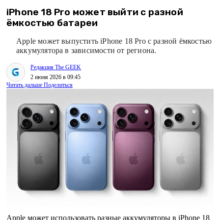
iPhone 18 Pro может выйти с разной
ёмкостью батареи
Apple может выпустить iPhone 18 Pro с разной ёмкостью
аккумулятора в зависимости от региона.
Редакция The GEEK
2 июня 2026 в 09:45
Читать дальше
Поделиться
Apple может использовать разные аккумуляторы в iPhone 18