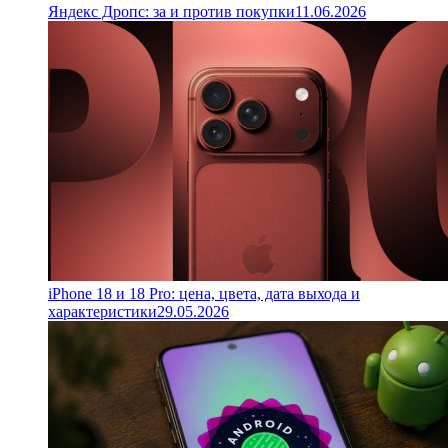
Яндекс Дропс: за и против покупки
11.06.2026
iPhone 18 и 18 Pro: цена, цвета, дата выхода и
характеристики
29.05.2026