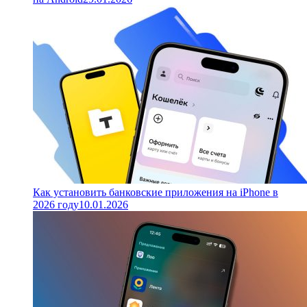
Как установить банковские приложения на iPhone в
2026 году
10.01.2026