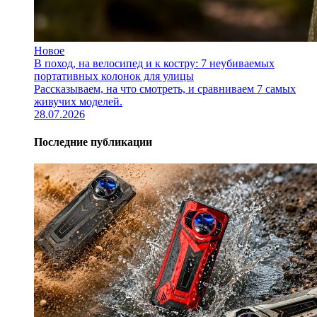
Новое
В поход, на велосипед и к костру: 7 неубиваемых
портативных колонок для улицы
Рассказываем, на что смотреть, и сравниваем 7 самых
живучих моделей.
28.07.2026
Последние публикации