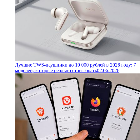
Лучшие TWS-наушники до 10 000 рублей в 2026 году: 7
моделей, которые реально стоит брать
02.06.2026