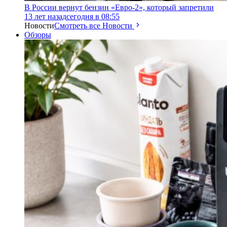
В России вернут бензин «Евро-2», который запретили
13 лет назад
сегодня в 08:55
Новости
Смотреть все Новости
Обзоры