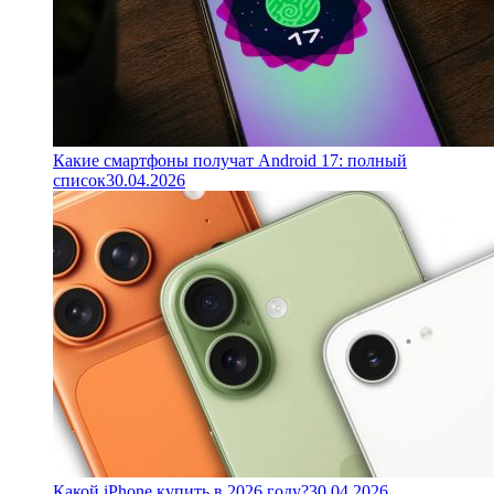
Какие смартфоны получат Android 17: полный
список
30.04.2026
Какой iPhone купить в 2026 году?
30.04.2026