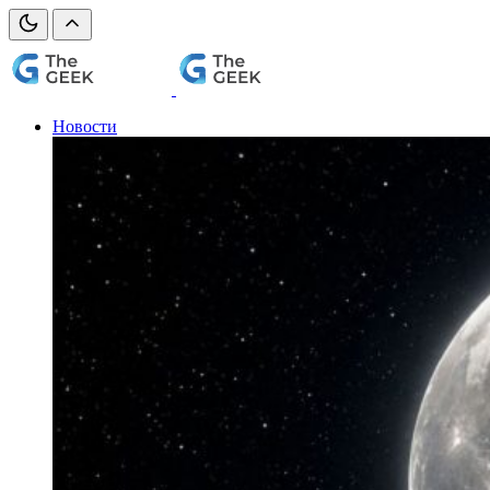
Новости