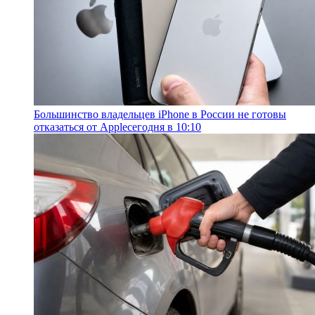
Большинство владельцев iPhone в России не готовы
отказаться от Apple
сегодня в 10:10