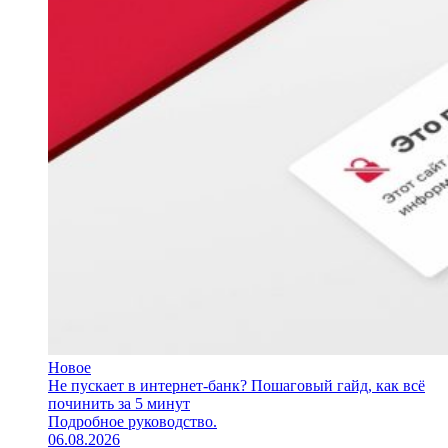
Новое
Не пускает в интернет-банк? Пошаговый гайд, как всё
починить за 5 минут
Подробное руководство.
06.08.2026