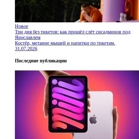
Новое
Три дня без тикетов: как прошёл слёт сисадминов под
Ярославлем
Костёр, метание мышей и напитки по тикетам.
31.07.2026
Последние публикации