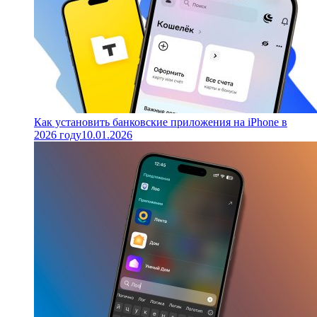
Как установить банковские приложения на iPhone в
2026 году
10.01.2026