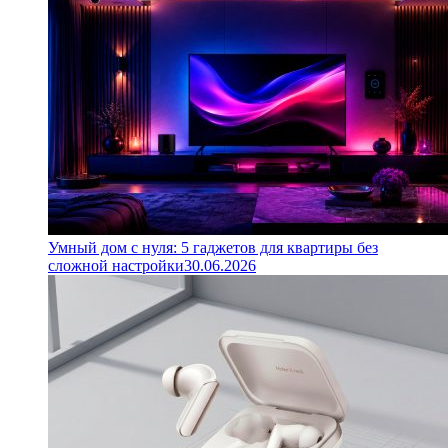
Умный дом с нуля: 5 гаджетов для квартиры без
сложной настройки
30.06.2026