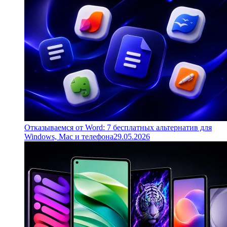
Отказываемся от Word: 7 бесплатных альтернатив для
Windows, Mac и телефона
29.05.2026