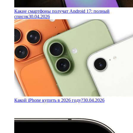
Какие смартфоны получат Android 17: полный
список
30.04.2026
Какой iPhone купить в 2026 году?
30.04.2026