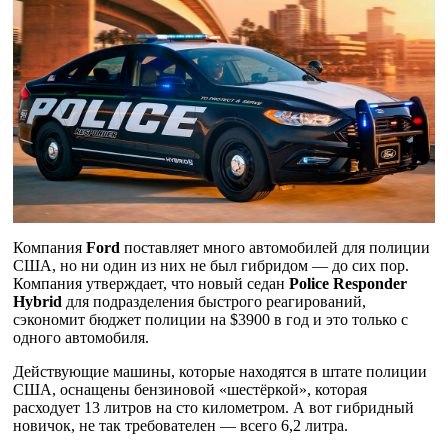
Компания
Ford
поставляет много автомобилей для полиции
США, но ни один из них не был гибридом — до сих пор.
Компания утверждает, что новый седан
Police Responder
Hybrid
для подразделения быстрого реагирований,
сэкономит бюджет полиции на $3900 в год и это только с
одного автомобиля.
Действующие машины, которые находятся в штате полиции
США, оснащены бензиновой «шестёркой», которая
расходует 13 литров на сто километром. А вот гибридный
новичок, не так требователен — всего 6,2 литра.