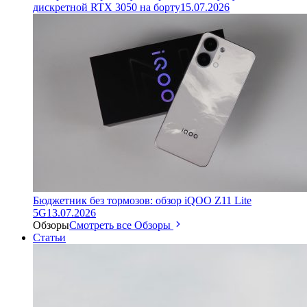
дискретной RTX 3050 на борту
15.07.2026
Бюджетник без тормозов: обзор iQOO Z11 Lite
5G
13.07.2026
Обзоры
Смотреть все Обзоры
Статьи