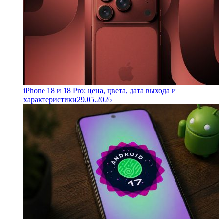
iPhone 18 и 18 Pro: цена, цвета, дата выхода и
характеристики
29.05.2026