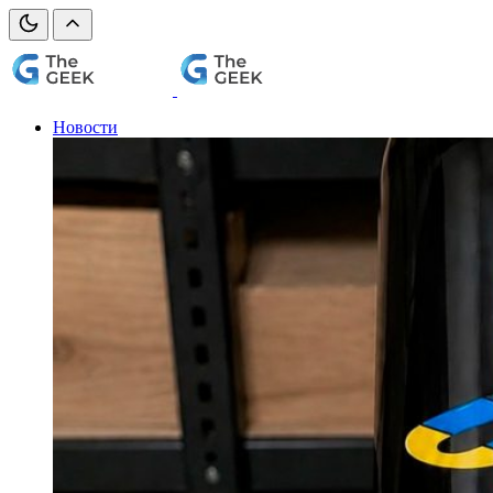
Новости