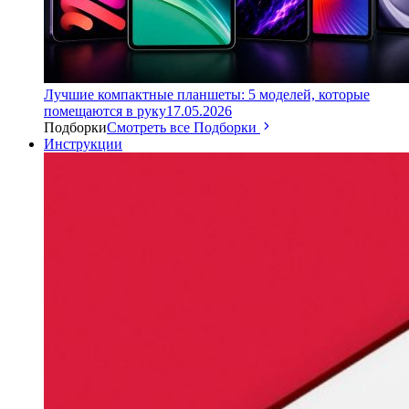
Лучшие компактные планшеты: 5 моделей, которые
помещаются в руку
17.05.2026
Подборки
Смотреть все Подборки
Инструкции