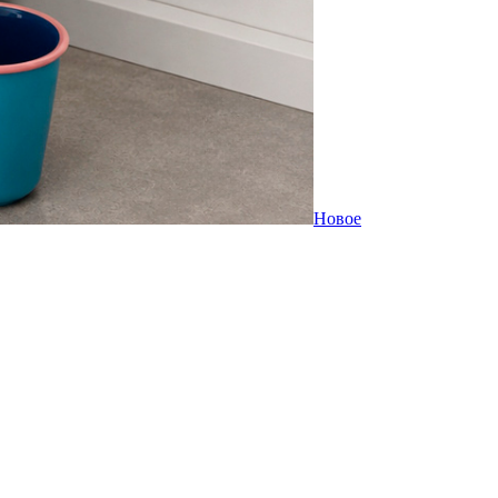
Новое