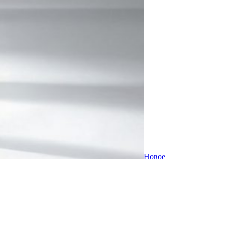
Новое