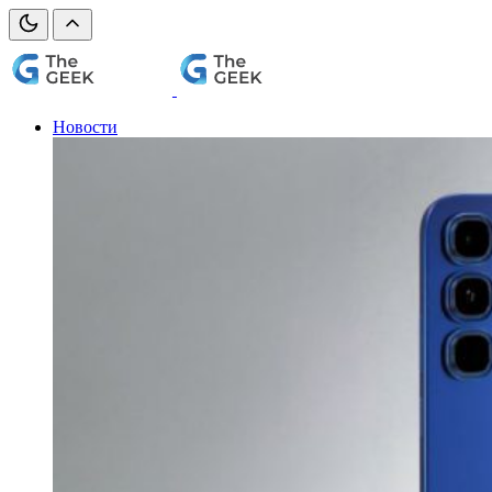
Новости