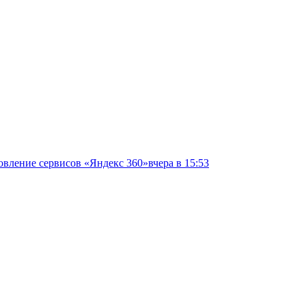
овление сервисов «Яндекс 360»
вчера в 15:53