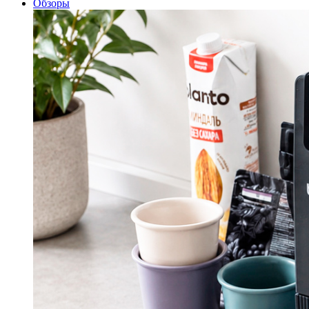
Обзоры