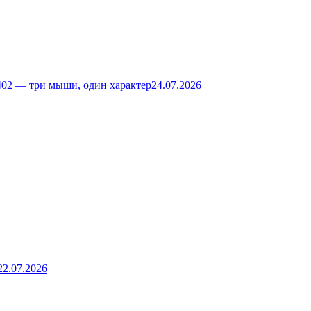
02 — три мыши, один характер
24.07.2026
22.07.2026