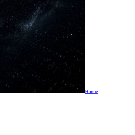
Новое