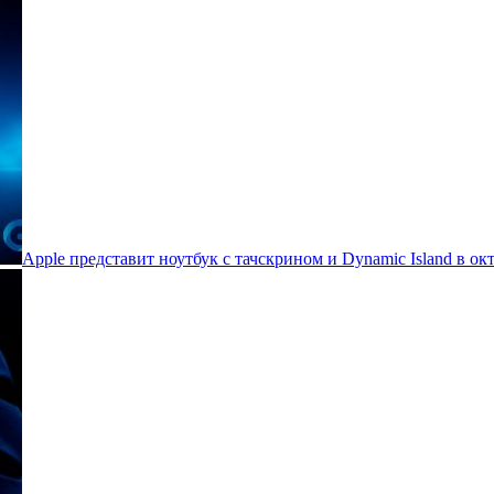
Apple представит ноутбук с тачскрином и Dynamic Island в ок