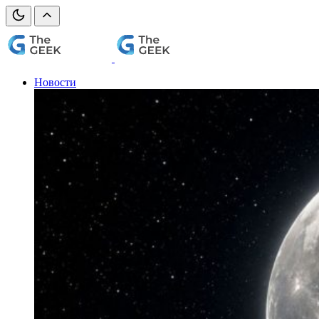
Новости