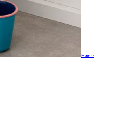
Новое