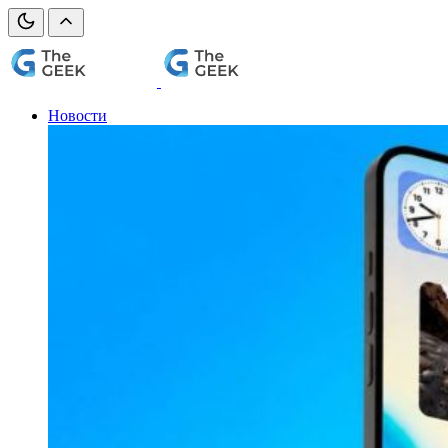
Новости