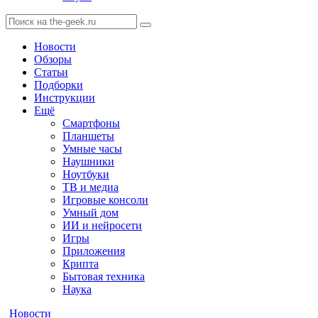
Новости
Обзоры
Статьи
Подборки
Инструкции
Ещё
Смартфоны
Планшеты
Умные часы
Наушники
Ноутбуки
ТВ и медиа
Игровые консоли
Умный дом
ИИ и нейросети
Игры
Приложения
Крипта
Бытовая техника
Наука
Новости