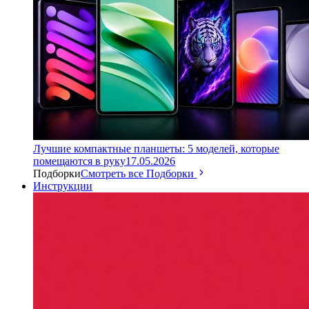
Лучшие компактные планшеты: 5 моделей, которые
помещаются в руку
17.05.2026
Подборки
Смотреть все Подборки
Инструкции