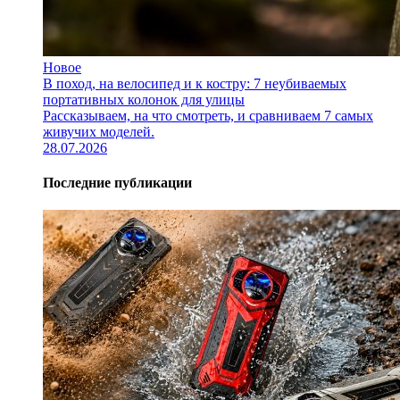
Новое
В поход, на велосипед и к костру: 7 неубиваемых
портативных колонок для улицы
Рассказываем, на что смотреть, и сравниваем 7 самых
живучих моделей.
28.07.2026
Последние публикации