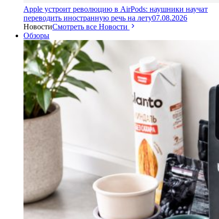
Apple устроит революцию в AirPods: наушники научат
переводить иностранную речь на лету
07.08.2026
Новости
Смотреть все Новости
Обзоры