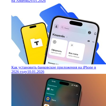
на Android
29.01.2026
Как установить банковские приложения на iPhone в
2026 году
10.01.2026