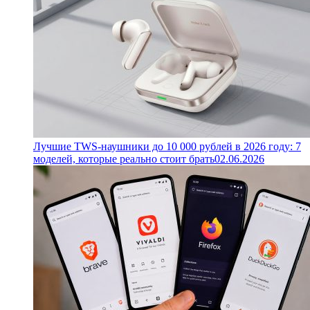
Лучшие TWS-наушники до 10 000 рублей в 2026 году: 7
моделей, которые реально стоит брать
02.06.2026