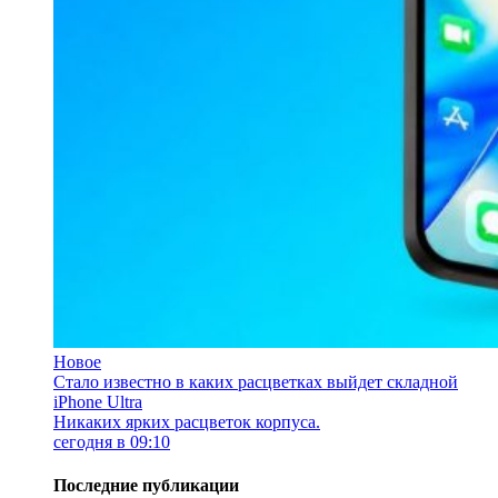
Новое
Стало известно в каких расцветках выйдет складной
iPhone Ultra
Никаких ярких расцветок корпуса.
сегодня в 09:10
Последние публикации