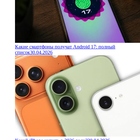
Какие смартфоны получат Android 17: полный
список
30.04.2026