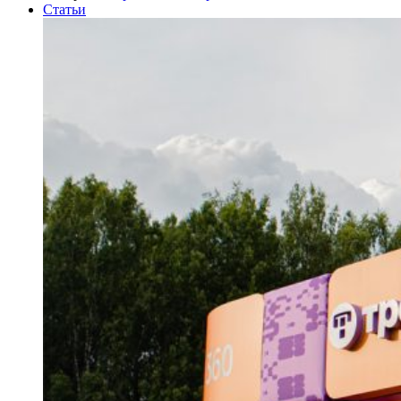
Статьи