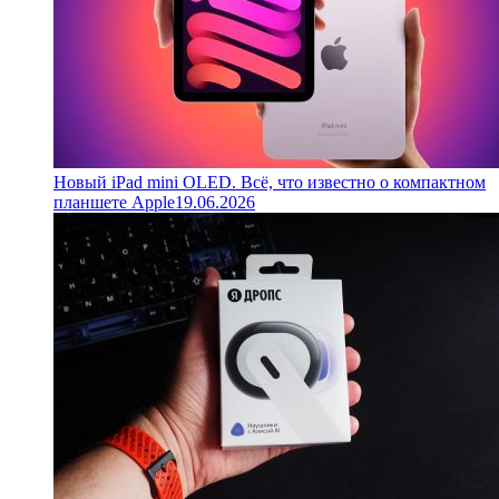
Новый iPad mini OLED. Всё, что известно о компактном
планшете Apple
19.06.2026