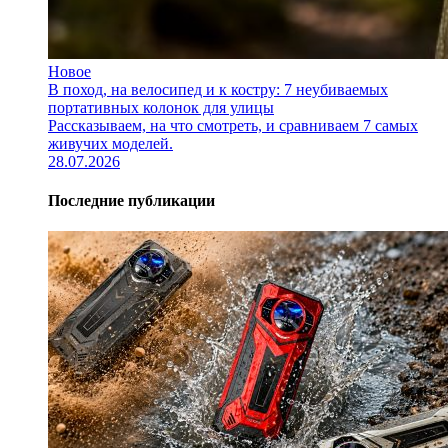
Новое
В поход, на велосипед и к костру: 7 неубиваемых
портативных колонок для улицы
Рассказываем, на что смотреть, и сравниваем 7 самых
живучих моделей.
28.07.2026
Последние публикации