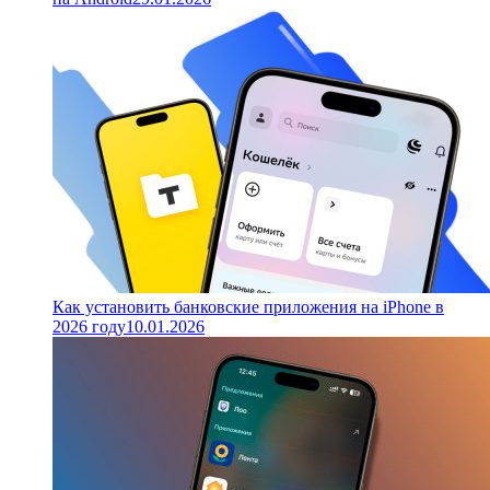
Как установить банковские приложения на iPhone в
2026 году
10.01.2026