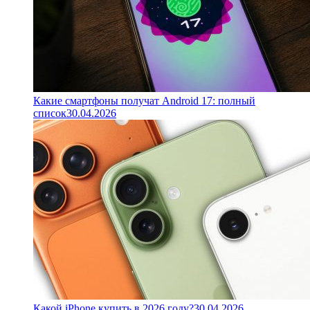
Какие смартфоны получат Android 17: полный
список
30.04.2026
Какой iPhone купить в 2026 году?
30.04.2026