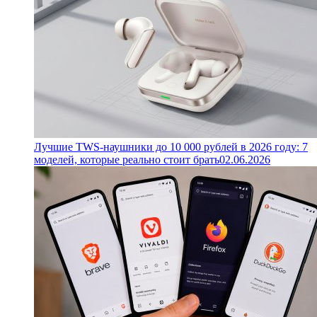
Лучшие TWS-наушники до 10 000 рублей в 2026 году: 7
моделей, которые реально стоит брать
02.06.2026