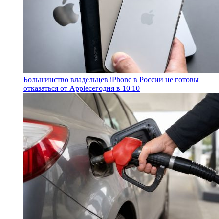
Большинство владельцев iPhone в России не готовы
отказаться от Apple
сегодня в 10:10