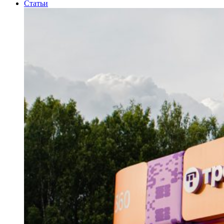
Статьи