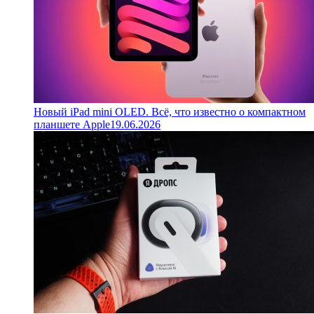
Новый iPad mini OLED. Всё, что известно о компактном
планшете Apple
19.06.2026