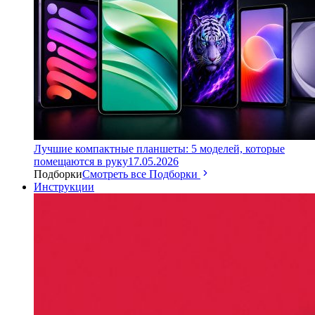
Лучшие компактные планшеты: 5 моделей, которые
помещаются в руку
17.05.2026
Подборки
Смотреть все Подборки
Инструкции