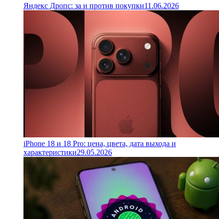
Яндекс Дропс: за и против покупки
11.06.2026
iPhone 18 и 18 Pro: цена, цвета, дата выхода и
характеристики
29.05.2026