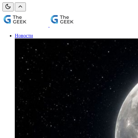
Новости