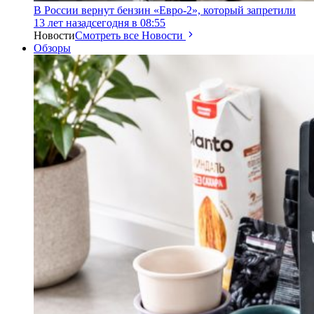
В России вернут бензин «Евро-2», который запретили
13 лет назад
сегодня в 08:55
Новости
Смотреть все Новости
Обзоры