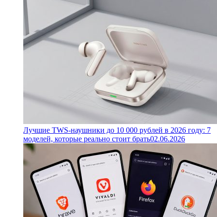
Лучшие TWS-наушники до 10 000 рублей в 2026 году: 7
моделей, которые реально стоит брать
02.06.2026