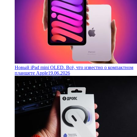
Новый iPad mini OLED. Всё, что известно о компактном
планшете Apple
19.06.2026