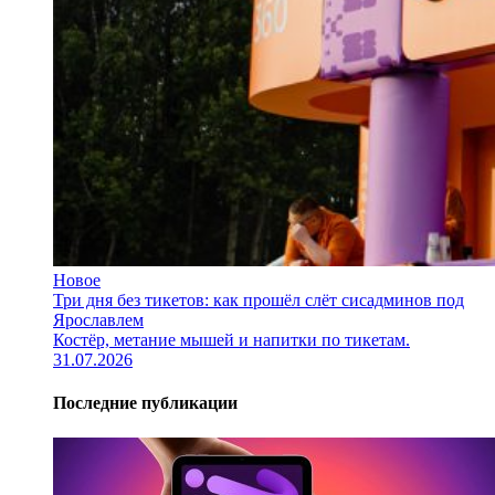
Новое
Три дня без тикетов: как прошёл слёт сисадминов под
Ярославлем
Костёр, метание мышей и напитки по тикетам.
31.07.2026
Последние публикации