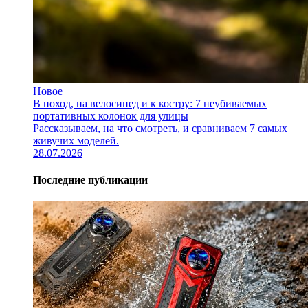
Новое
В поход, на велосипед и к костру: 7 неубиваемых
портативных колонок для улицы
Рассказываем, на что смотреть, и сравниваем 7 самых
живучих моделей.
28.07.2026
Последние публикации