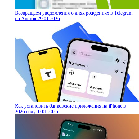
Возвращаем уведомления о днях рождениях в Telegram
на Android
29.01.2026
Как установить банковские приложения на iPhone в
2026 году
10.01.2026