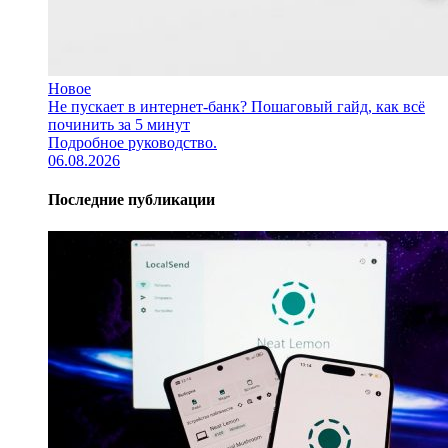
Новое
Не пускает в интернет-банк? Пошаговый гайд, как всё
починить за 5 минут
Подробное руководство.
06.08.2026
Последние публикации