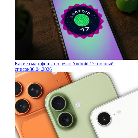
Какие смартфоны получат Android 17: полный
список
30.04.2026