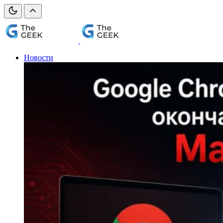
Новости