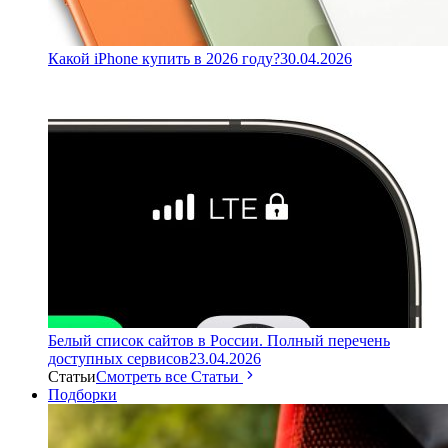
Какой iPhone купить в 2026 году?
30.04.2026
Белый список сайтов в России. Полный перечень
доступных сервисов
23.04.2026
Статьи
Смотреть все Статьи
Подборки