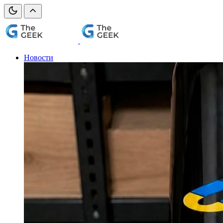
Новости