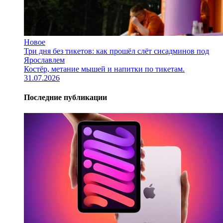
Новое
Три дня без тикетов: как прошёл слёт сисадминов под
Ярославлем
Костёр, метание мышей и напитки по тикетам.
31.07.2026
Последние публикации