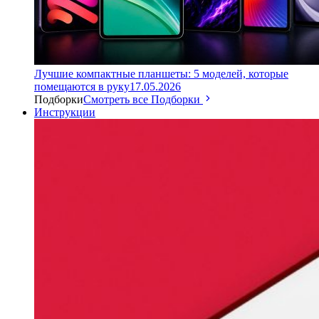
Лучшие компактные планшеты: 5 моделей, которые
помещаются в руку
17.05.2026
Подборки
Смотреть все Подборки
Инструкции