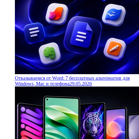
Отказываемся от Word: 7 бесплатных альтернатив для
Windows, Mac и телефона
29.05.2026