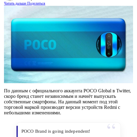
Читать дальше
Поделиться
По данным с официального аккаунта POCO Global в Twitter,
скоро бренд станет независимым и начнёт выпускать
собственные смартфоны. На данный момент под этой
торговой маркой производят версии устройств Redmi с
небольшими изменениями.
POCO Brand is going independent!