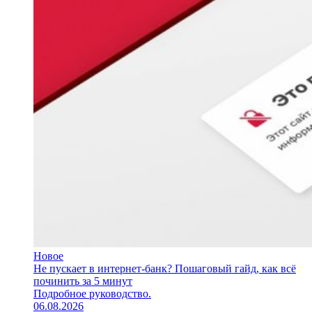
Новое
Не пускает в интернет-банк? Пошаговый гайд, как всё
починить за 5 минут
Подробное руководство.
06.08.2026