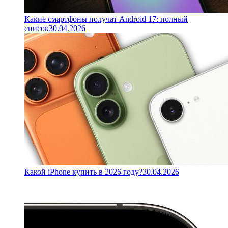
Какие смартфоны получат Android 17: полный
список
30.04.2026
Какой iPhone купить в 2026 году?
30.04.2026