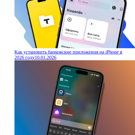
Как установить банковские приложения на iPhone в
2026 году
10.01.2026