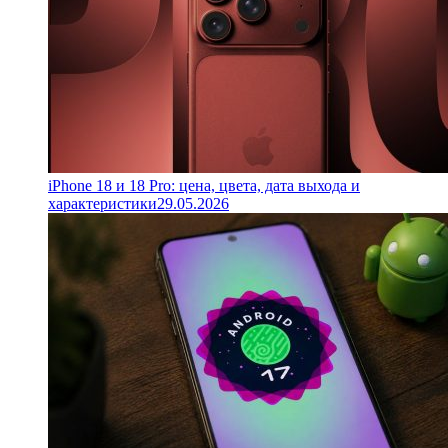
iPhone 18 и 18 Pro: цена, цвета, дата выхода и
характеристики
29.05.2026