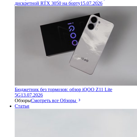
дискретной RTX 3050 на борту
15.07.2026
Бюджетник без тормозов: обзор iQOO Z11 Lite
5G
13.07.2026
Обзоры
Смотреть все Обзоры
Статьи