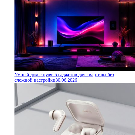
Умный дом с нуля: 5 гаджетов для квартиры без
сложной настройки
30.06.2026