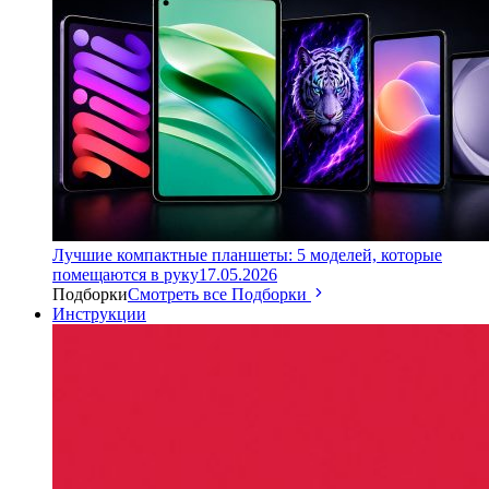
Лучшие компактные планшеты: 5 моделей, которые
помещаются в руку
17.05.2026
Подборки
Смотреть все Подборки
Инструкции