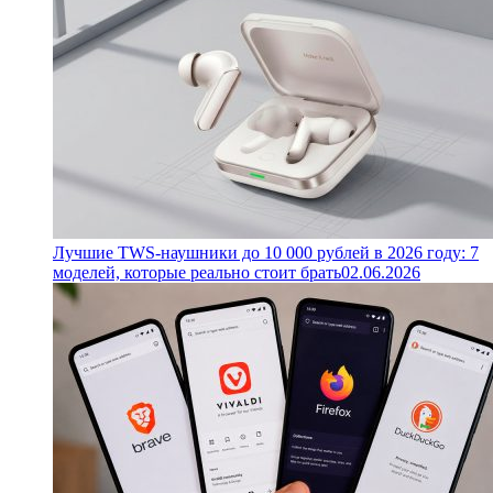
Лучшие TWS-наушники до 10 000 рублей в 2026 году: 7
моделей, которые реально стоит брать
02.06.2026