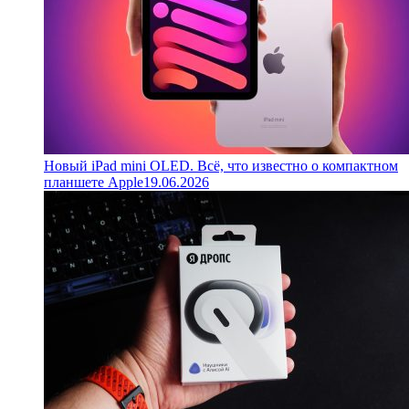
Новый iPad mini OLED. Всё, что известно о компактном
планшете Apple
19.06.2026