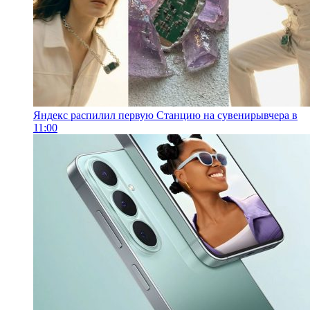
Яндекс распилил первую Станцию на сувениры
вчера в
11:00