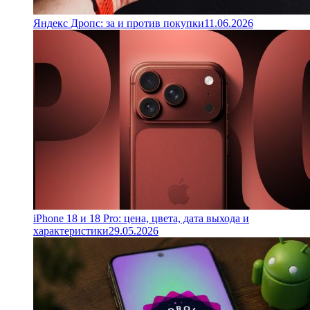
Яндекс Дропс: за и против покупки
11.06.2026
iPhone 18 и 18 Pro: цена, цвета, дата выхода и
характеристики
29.05.2026