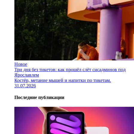
Новое
Три дня без тикетов: как прошёл слёт сисадминов под
Ярославлем
Костёр, метание мышей и напитки по тикетам.
31.07.2026
Последние публикации