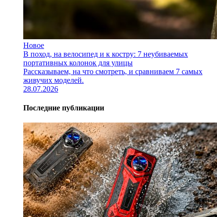
Новое
В поход, на велосипед и к костру: 7 неубиваемых
портативных колонок для улицы
Рассказываем, на что смотреть, и сравниваем 7 самых
живучих моделей.
28.07.2026
Последние публикации