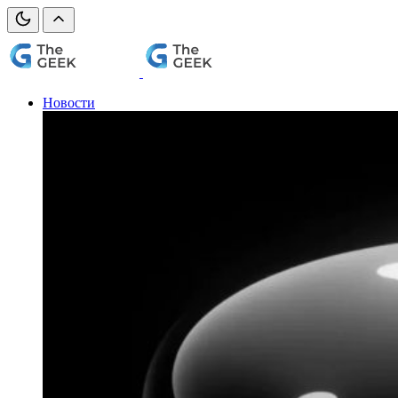
Новости