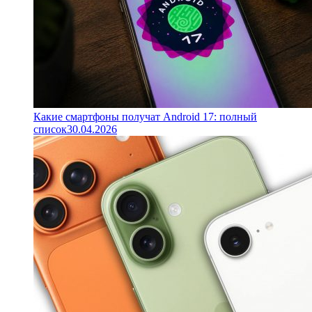
Какие смартфоны получат Android 17: полный
список
30.04.2026