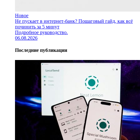
Новое
Не пускает в интернет-банк? Пошаговый гайд, как всё
починить за 5 минут
Подробное руководство.
06.08.2026
Последние публикации