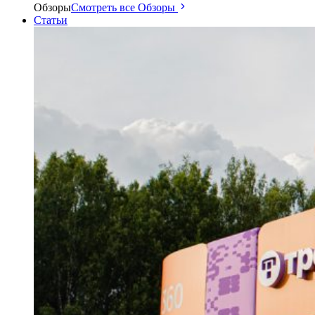
Обзоры
Смотреть все Обзоры
Статьи