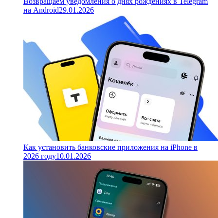
Возвращаем уведомления о днях рождениях в Telegram
на Android
29.01.2026
Как установить банковские приложения на iPhone в
2026 году
10.01.2026