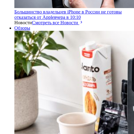
Большинство владельцев iPhone в России не готовы
отказаться от Apple
вчера в 10:10
Новости
Смотреть все Новости
Обзоры