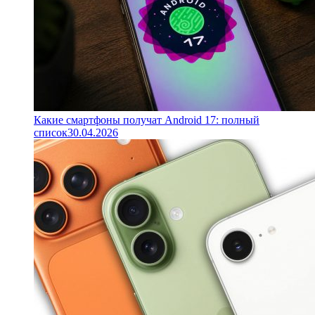
Какие смартфоны получат Android 17: полный
список
30.04.2026