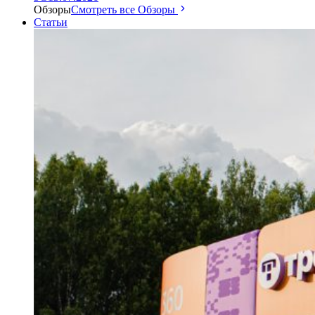
Обзоры
Смотреть все Обзоры
Статьи