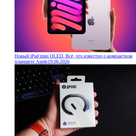
Новый iPad mini OLED. Всё, что известно о компактном
планшете Apple
19.06.2026