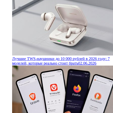
Лучшие TWS-наушники до 10 000 рублей в 2026 году: 7
моделей, которые реально стоит брать
02.06.2026