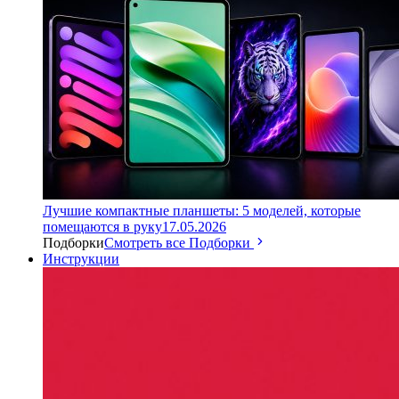
Лучшие компактные планшеты: 5 моделей, которые
помещаются в руку
17.05.2026
Подборки
Смотреть все Подборки
Инструкции