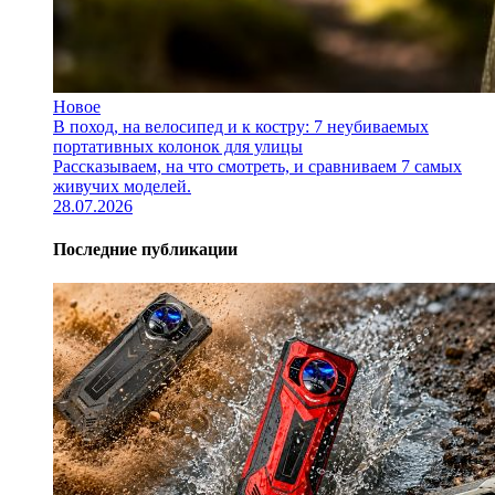
Новое
В поход, на велосипед и к костру: 7 неубиваемых
портативных колонок для улицы
Рассказываем, на что смотреть, и сравниваем 7 самых
живучих моделей.
28.07.2026
Последние публикации