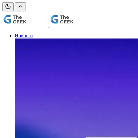
Новости