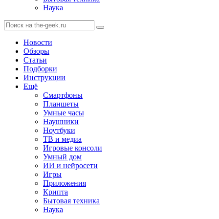
Наука
Новости
Обзоры
Статьи
Подборки
Инструкции
Ещё
Смартфоны
Планшеты
Умные часы
Наушники
Ноутбуки
ТВ и медиа
Игровые консоли
Умный дом
ИИ и нейросети
Игры
Приложения
Крипта
Бытовая техника
Наука