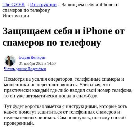
The GEEK
::
Инструкции
::
Защищаем себя и iPhone от
спамеров по телефону
Инструкции
Защищаем себя и iPhone от
спамеров по телефону
Богдан Дегтярев
21 ноября 2022 в 14:50
Читать дальше
Поделиться
Несмотря на усилия операторов, телефонные спамеры и
мошенники не перестают звонить. Учитывая, что
практически каждый где-либо вводил свой номер телефона,
то он уже автоматически попал в спам-базу.
Тут будет короткая заметка с инструкциями, которые хоть
как-то помогут защититься от телефонных спамеров и
нежелательных звонков. Сам пользуюсь, поэтому способ
проверенный.