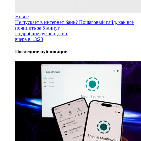
Новое
Не пускает в интернет-банк? Пошаговый гайд, как всё
починить за 5 минут
Подробное руководство.
вчера в 13:23
Последние публикации