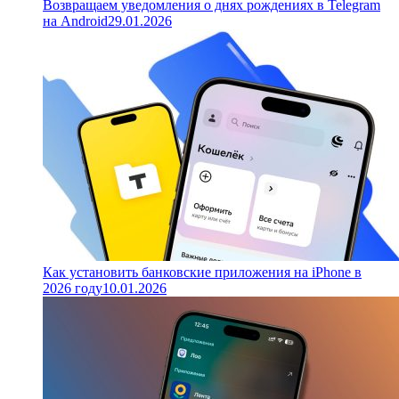
Возвращаем уведомления о днях рождениях в Telegram
на Android
29.01.2026
Как установить банковские приложения на iPhone в
2026 году
10.01.2026