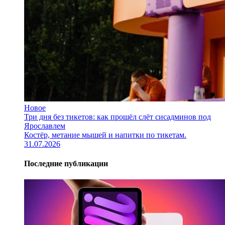
Новое
Три дня без тикетов: как прошёл слёт сисадминов под
Ярославлем
Костёр, метание мышей и напитки по тикетам.
31.07.2026
Последние публикации