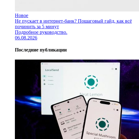
Новое
Не пускает в интернет-банк? Пошаговый гайд, как всё
починить за 5 минут
Подробное руководство.
06.08.2026
Последние публикации