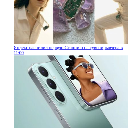
Яндекс распилил первую Станцию на сувениры
вчера в
11:00