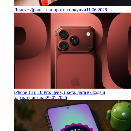
Яндекс Дропс: за и против покупки
11.06.2026
iPhone 18 и 18 Pro: цена, цвета, дата выхода и
характеристики
29.05.2026