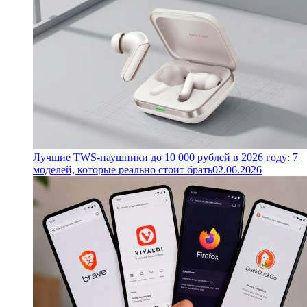
Лучшие TWS-наушники до 10 000 рублей в 2026 году: 7
моделей, которые реально стоит брать
02.06.2026