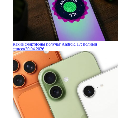
Какие смартфоны получат Android 17: полный
список
30.04.2026