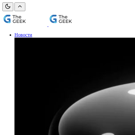
Новости