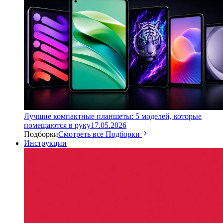
Лучшие компактные планшеты: 5 моделей, которые
помещаются в руку
17.05.2026
Подборки
Смотреть все Подборки
Инструкции