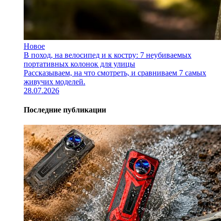
Новое
В поход, на велосипед и к костру: 7 неубиваемых
портативных колонок для улицы
Рассказываем, на что смотреть, и сравниваем 7 самых
живучих моделей.
28.07.2026
Последние публикации