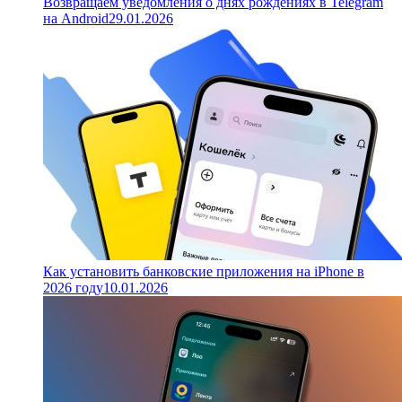
Возвращаем уведомления о днях рождениях в Telegram
на Android
29.01.2026
Как установить банковские приложения на iPhone в
2026 году
10.01.2026