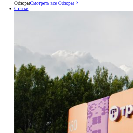
Обзоры
Смотреть все Обзоры
Статьи