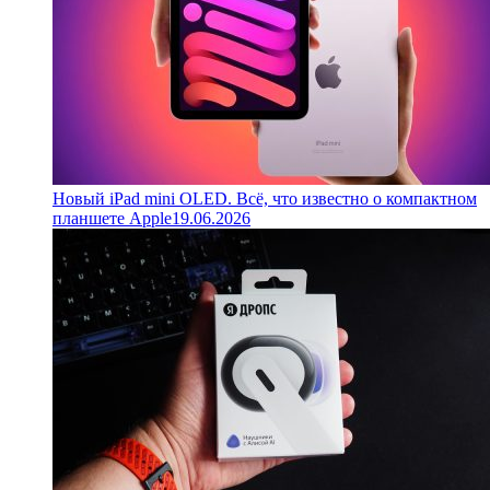
Новый iPad mini OLED. Всё, что известно о компактном
планшете Apple
19.06.2026