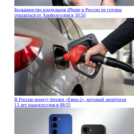
Большинство владельцев iPhone в России не готовы
отказаться от Apple
сегодня в 10:10
В России вернут бензин «Евро-2», который запретили
13 лет назад
сегодня в 08:55