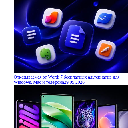
Отказываемся от Word: 7 бесплатных альтернатив для
Windows, Mac и телефона
29.05.2026