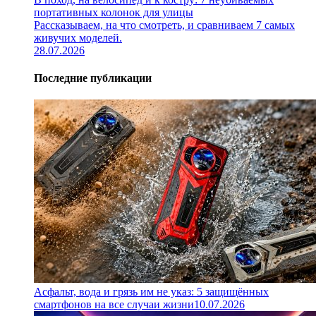
портативных колонок для улицы
Рассказываем, на что смотреть, и сравниваем 7 самых
живучих моделей.
28.07.2026
Последние публикации
Асфальт, вода и грязь им не указ: 5 защищённых
смартфонов на все случаи жизни
10.07.2026