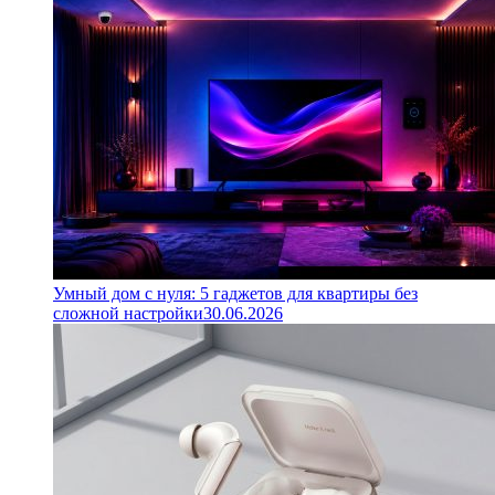
Умный дом с нуля: 5 гаджетов для квартиры без
сложной настройки
30.06.2026