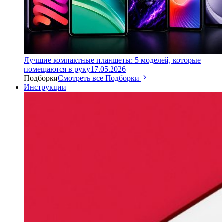
Лучшие компактные планшеты: 5 моделей, которые
помещаются в руку
17.05.2026
Подборки
Смотреть все Подборки
Инструкции