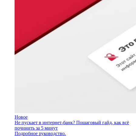
Новое
Не пускает в интернет-банк? Пошаговый гайд, как всё
починить за 5 минут
Подробное руководство.