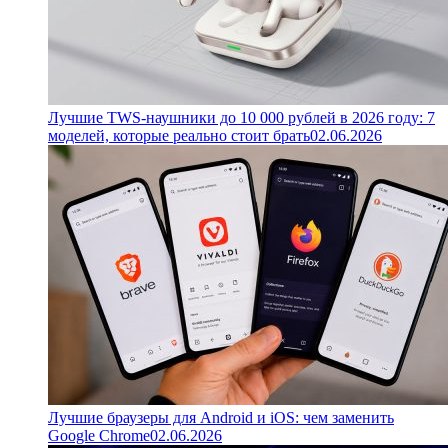
Лучшие TWS-наушники до 10 000 рублей в 2026 году: 7
моделей, которые реально стоит брать
02.06.2026
Лучшие браузеры для Android и iOS: чем заменить
Google Chrome
02.06.2026