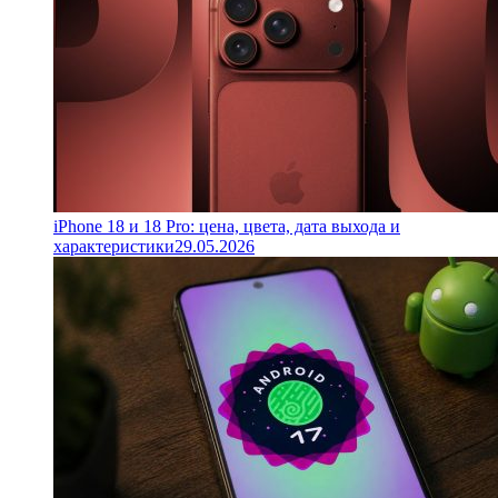
iPhone 18 и 18 Pro: цена, цвета, дата выхода и
характеристики
29.05.2026