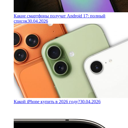
Какие смартфоны получат Android 17: полный
список
30.04.2026
Какой iPhone купить в 2026 году?
30.04.2026