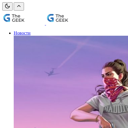
Новости