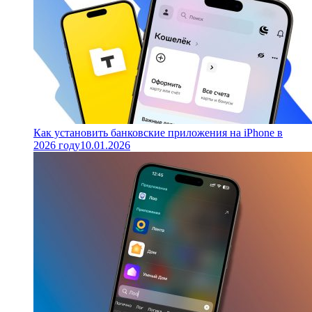
Как установить банковские приложения на iPhone в
2026 году
10.01.2026