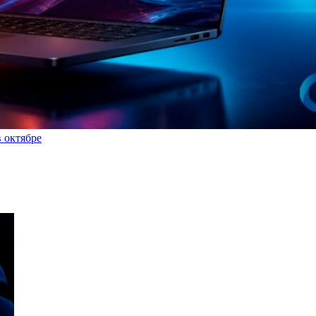
в октябре