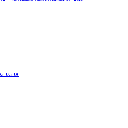
22.07.2026