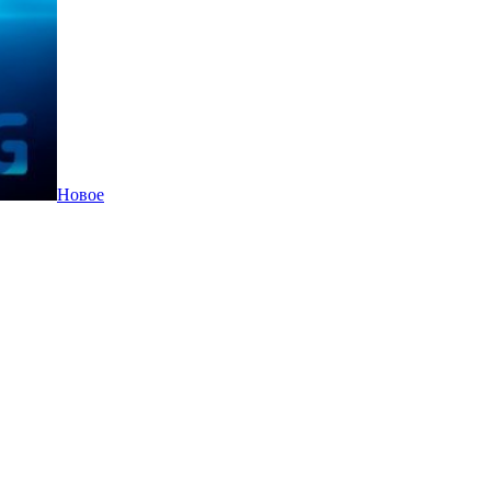
Новое