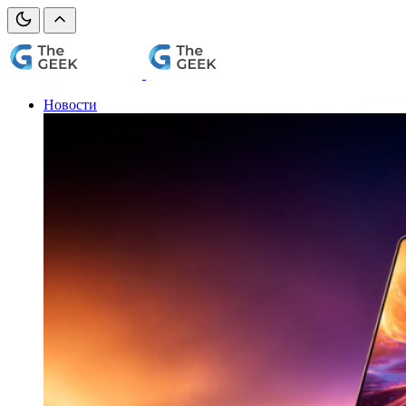
Новости