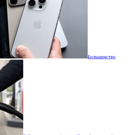
Большинство