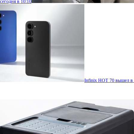
сегодня в 10:10
Infinix HOT 70 вышел в