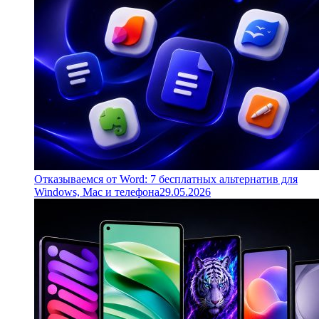
Отказываемся от Word: 7 бесплатных альтернатив для
Windows, Mac и телефона
29.05.2026