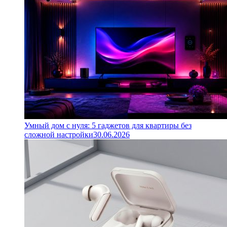
Умный дом с нуля: 5 гаджетов для квартиры без
сложной настройки
30.06.2026