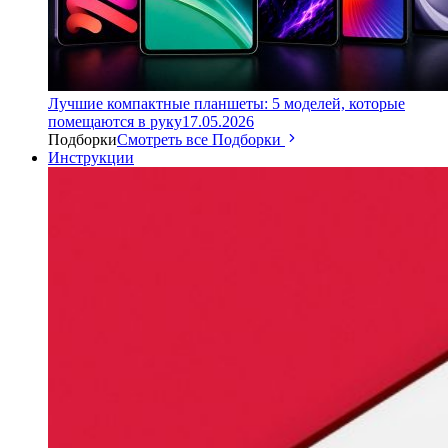
Лучшие компактные планшеты: 5 моделей, которые
помещаются в руку
17.05.2026
Подборки
Смотреть все Подборки
Инструкции