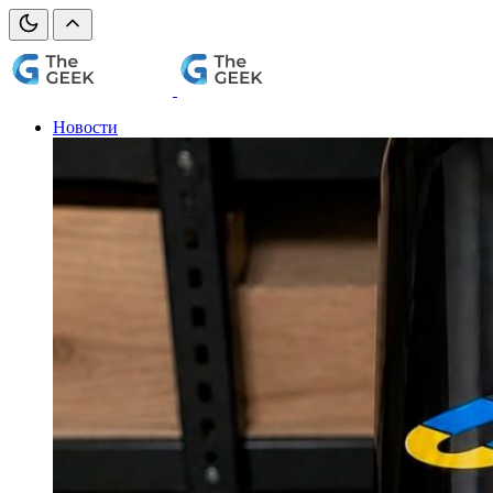
Новости