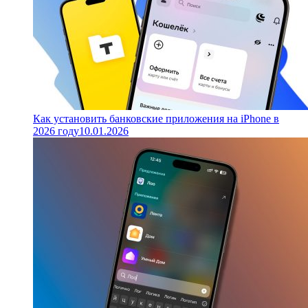
Как установить банковские приложения на iPhone в
2026 году
10.01.2026