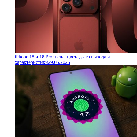
iPhone 18 и 18 Pro: цена, цвета, дата выхода и
характеристики
29.05.2026