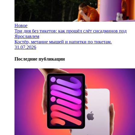
Новое
Три дня без тикетов: как прошёл слёт сисадминов под
Ярославлем
Костёр, метание мышей и напитки по тикетам.
31.07.2026
Последние публикации