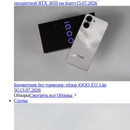
дискретной RTX 3050 на борту
15.07.2026
Бюджетник без тормозов: обзор iQOO Z11 Lite
5G
13.07.2026
Обзоры
Смотреть все Обзоры
Статьи