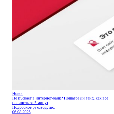
Новое
Не пускает в интернет-банк? Пошаговый гайд, как всё
починить за 5 минут
Подробное руководство.
06.08.2026