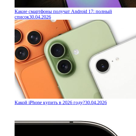
Какие смартфоны получат Android 17: полный
список
30.04.2026
Какой iPhone купить в 2026 году?
30.04.2026