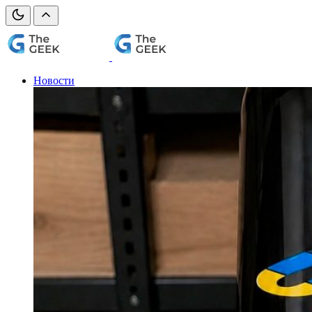
Новости