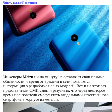
Читать дальше
Поделиться
Инженеры
Meizu
ни на минуту не оставляют свои прямые
обязанности и время от времени в сети появляется
информация о разработке новых моделей. Вот и на этот раз
представители СМИ смогли разузнать, что через некоторое
время пользователи смогут стать владельцами качественного
смартфона в корпусе из металла.