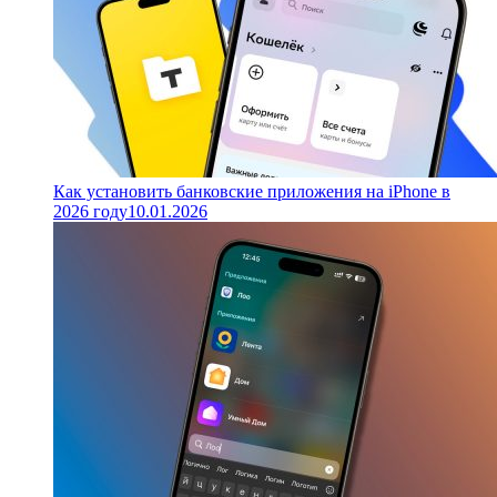
Как установить банковские приложения на iPhone в
2026 году
10.01.2026