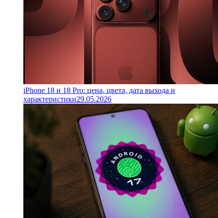
iPhone 18 и 18 Pro: цена, цвета, дата выхода и
характеристики
29.05.2026