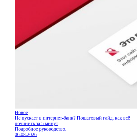
Новое
Не пускает в интернет-банк? Пошаговый гайд, как всё
починить за 5 минут
Подробное руководство.
06.08.2026