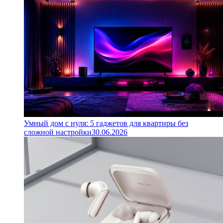
Умный дом с нуля: 5 гаджетов для квартиры без
сложной настройки
30.06.2026