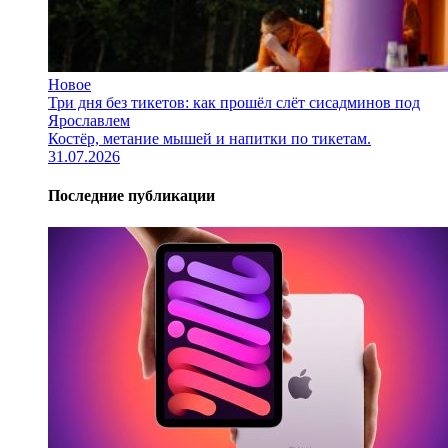
Новое
Три дня без тикетов: как прошёл слёт сисадминов под
Ярославлем
Костёр, метание мышей и напитки по тикетам.
31.07.2026
Последние публикации