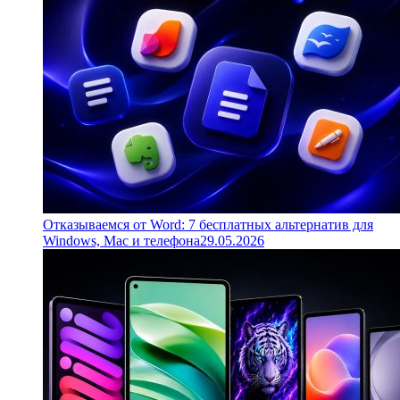
Отказываемся от Word: 7 бесплатных альтернатив для
Windows, Mac и телефона
29.05.2026