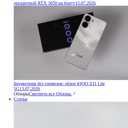
дискретной RTX 3050 на борту
15.07.2026
Бюджетник без тормозов: обзор iQOO Z11 Lite
5G
13.07.2026
Обзоры
Смотреть все Обзоры
Статьи