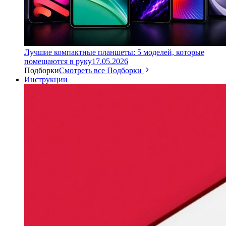
Лучшие компактные планшеты: 5 моделей, которые
помещаются в руку
17.05.2026
Подборки
Смотреть все Подборки
Инструкции