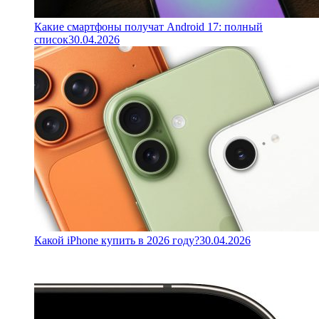
Какие смартфоны получат Android 17: полный
список
30.04.2026
Какой iPhone купить в 2026 году?
30.04.2026