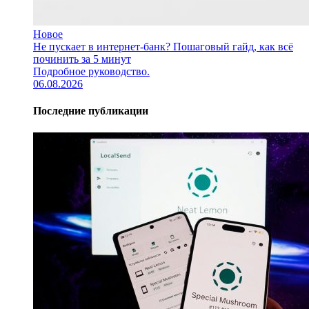
Новое
Не пускает в интернет-банк? Пошаговый гайд, как всё
починить за 5 минут
Подробное руководство.
06.08.2026
Последние публикации