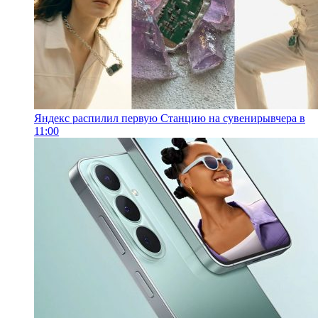
Яндекс распилил первую Станцию на сувениры
вчера в
11:00