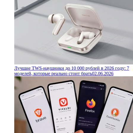
Лучшие TWS-наушники до 10 000 рублей в 2026 году: 7
моделей, которые реально стоит брать
02.06.2026