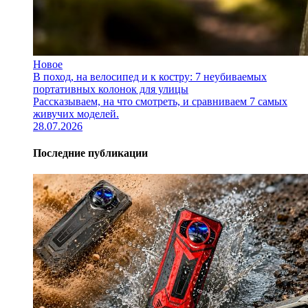
Новое
В поход, на велосипед и к костру: 7 неубиваемых
портативных колонок для улицы
Рассказываем, на что смотреть, и сравниваем 7 самых
живучих моделей.
28.07.2026
Последние публикации