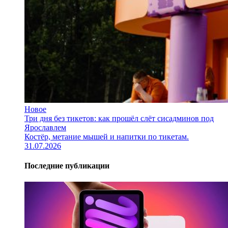
Новое
Три дня без тикетов: как прошёл слёт сисадминов под
Ярославлем
Костёр, метание мышей и напитки по тикетам.
31.07.2026
Последние публикации