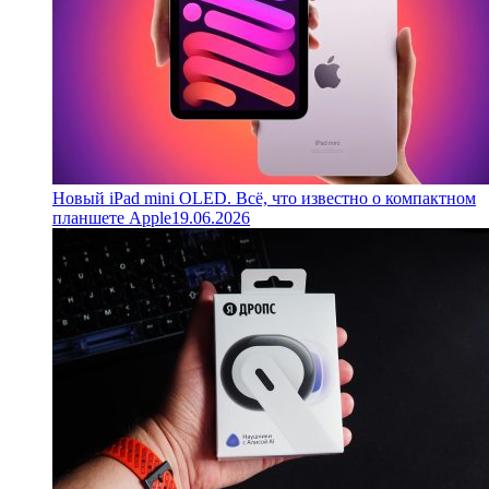
Новый iPad mini OLED. Всё, что известно о компактном
планшете Apple
19.06.2026