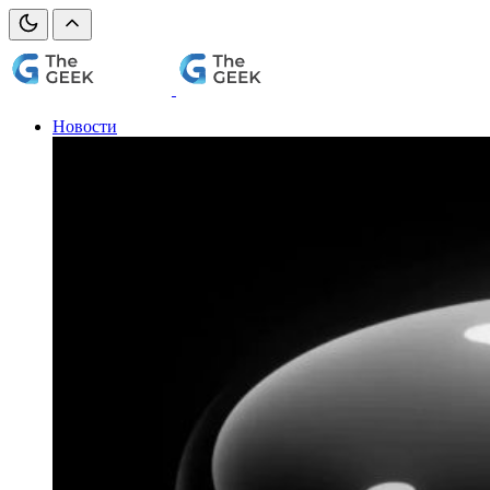
Новости