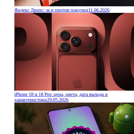
Яндекс Дропс: за и против покупки
11.06.2026
iPhone 18 и 18 Pro: цена, цвета, дата выхода и
характеристики
29.05.2026