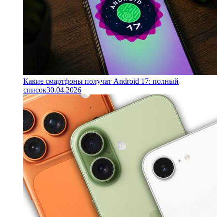
Какие смартфоны получат Android 17: полный
список
30.04.2026