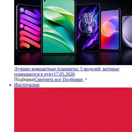
Лучшие компактные планшеты: 5 моделей, которые
помещаются в руку
17.05.2026
Подборки
Смотреть все Подборки
Инструкции