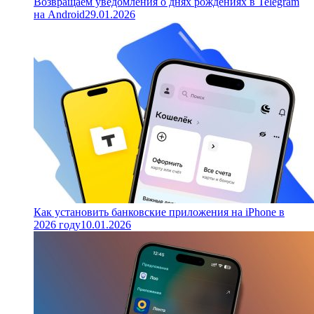
Возвращаем уведомления о днях рождениях в Telegram
на Android
29.01.2026
Как установить банковские приложения на iPhone в
2026 году
10.01.2026