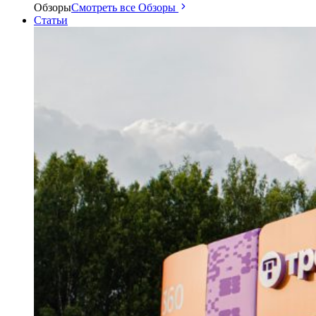
Обзоры
Смотреть все Обзоры
Статьи