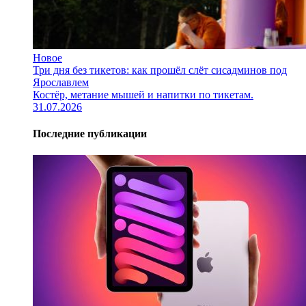
Новое
Три дня без тикетов: как прошёл слёт сисадминов под
Ярославлем
Костёр, метание мышей и напитки по тикетам.
31.07.2026
Последние публикации