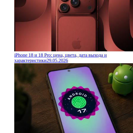
iPhone 18 и 18 Pro: цена, цвета, дата выхода и
характеристики
29.05.2026