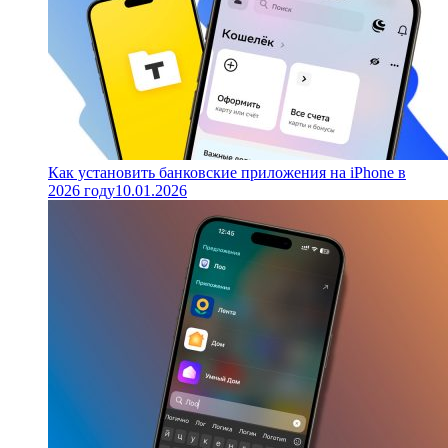
Как установить банковские приложения на iPhone в
2026 году
10.01.2026