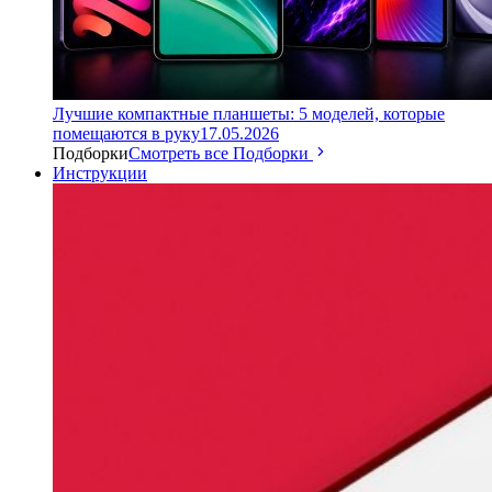
Лучшие компактные планшеты: 5 моделей, которые
помещаются в руку
17.05.2026
Подборки
Смотреть все Подборки
Инструкции