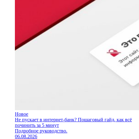
Новое
Не пускает в интернет-банк? Пошаговый гайд, как всё
починить за 5 минут
Подробное руководство.
06.08.2026