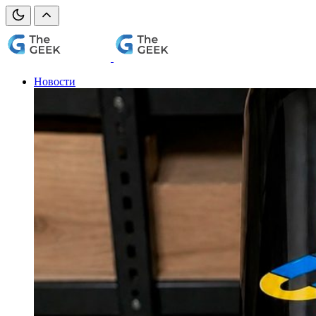
Новости