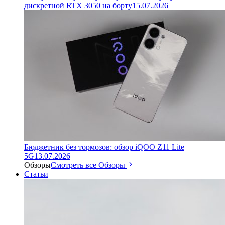
дискретной RTX 3050 на борту
15.07.2026
Бюджетник без тормозов: обзор iQOO Z11 Lite
5G
13.07.2026
Обзоры
Смотреть все Обзоры
Статьи