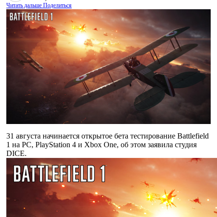
Читать дальше
Поделиться
31 августа начинается открытое бета тестирование Battlefield
1 на PC, PlayStation 4 и Xbox One, об этом заявила студия
DICE.