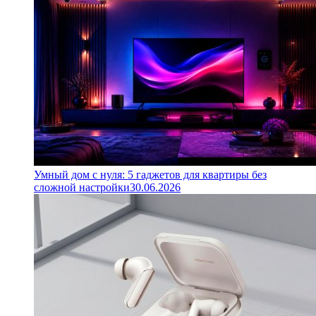
Умный дом с нуля: 5 гаджетов для квартиры без
сложной настройки
30.06.2026