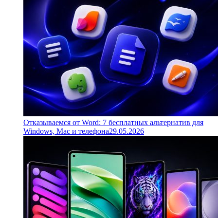
Отказываемся от Word: 7 бесплатных альтернатив для
Windows, Mac и телефона
29.05.2026