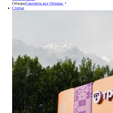
Обзоры
Смотреть все Обзоры
Статьи