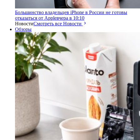
Большинство владельцев iPhone в России не готовы
отказаться от Apple
вчера в 10:10
Новости
Смотреть все Новости
Обзоры