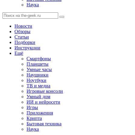
Наука
Новости
Обзоры
Статьи
Подборки
Инструкции
Ещё
Смартфоны
Планшеты
Умные часы
Наушники
Ноутбуки
ТВ и медиа
Игровые консоли
Умный дом
ИИ и нейросети
Игры
Приложения
Крипта
Бытовая техника
Наука