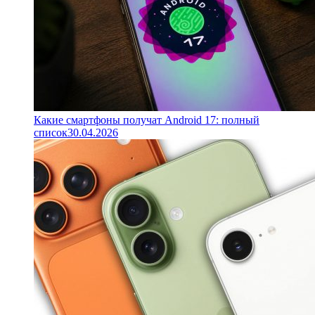
Какие смартфоны получат Android 17: полный
список
30.04.2026