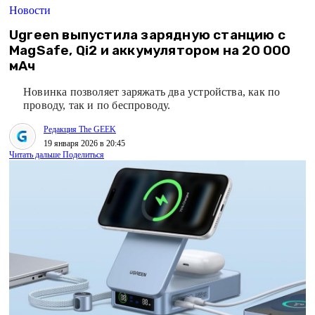
Новости
Ugreen выпустила зарядную станцию с
MagSafe, Qi2 и аккумулятором на 20 000
мАч
Новинка позволяет заряжать два устройства, как по
проводу, так и по беспроводу.
Редакция The GEEK
19 января 2026 в 20:45
Читать дальше
Поделиться