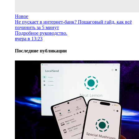
Новое
Не пускает в интернет-банк? Пошаговый гайд, как всё
починить за 5 минут
Подробное руководство.
вчера в 13:23
Последние публикации