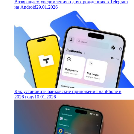
Возвращаем уведомления о днях рождениях в Telegram
на Android
29.01.2026
Как установить банковские приложения на iPhone в
2026 году
10.01.2026