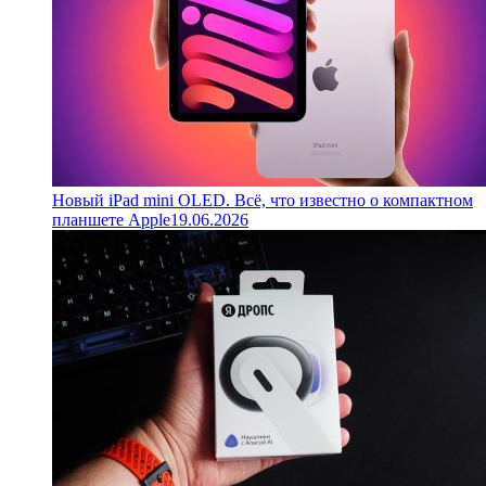
Новый iPad mini OLED. Всё, что известно о компактном
планшете Apple
19.06.2026