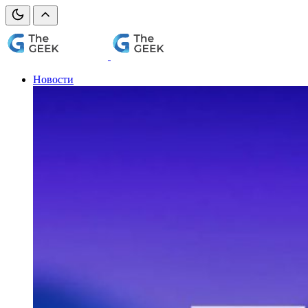
Новости