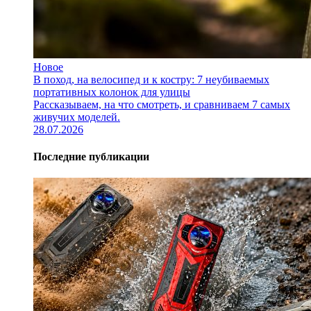
Новое
В поход, на велосипед и к костру: 7 неубиваемых
портативных колонок для улицы
Рассказываем, на что смотреть, и сравниваем 7 самых
живучих моделей.
28.07.2026
Последние публикации