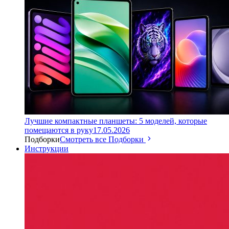
Лучшие компактные планшеты: 5 моделей, которые
помещаются в руку
17.05.2026
Подборки
Смотреть все Подборки
Инструкции