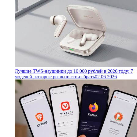
Лучшие TWS-наушники до 10 000 рублей в 2026 году: 7
моделей, которые реально стоит брать
02.06.2026