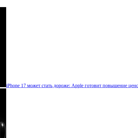
iPhone 17 может стать дороже: Apple готовит повышение цен