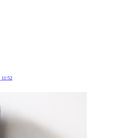
 11:52