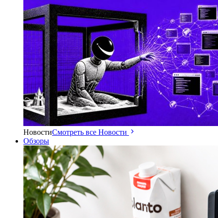
Новости
Смотреть все Новости
Обзоры