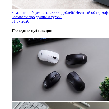
Заменит ли бариста за 23 000 рублей? Честный обзор 
Забываем про дрипы и турки.
31.07.2026
Последние публикации