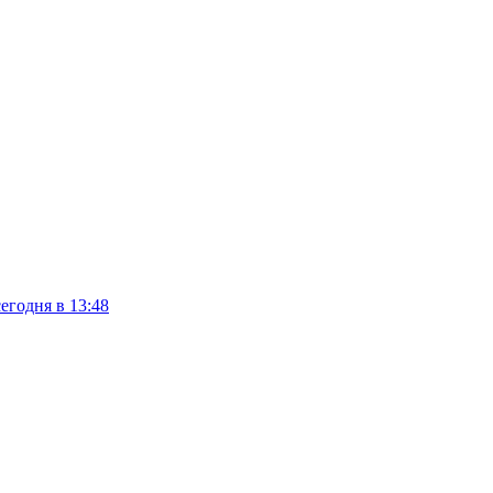
сегодня в 13:48