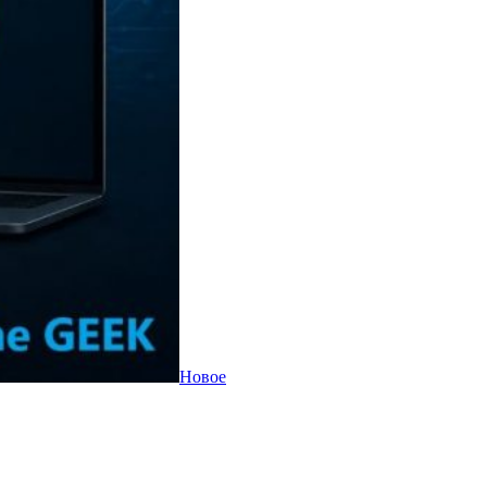
Новое