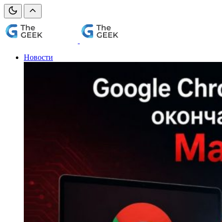
Новости