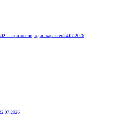
02 — три мыши, один характер
24.07.2026
22.07.2026