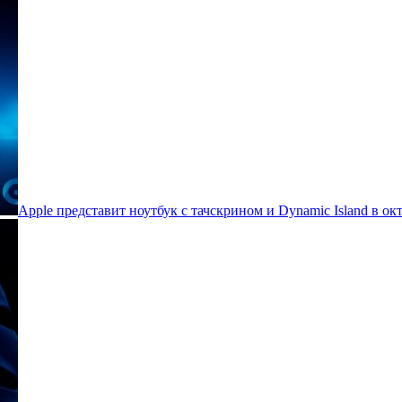
Apple представит ноутбук с тачскрином и Dynamic Island в ок