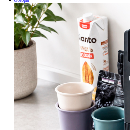
Обзоры