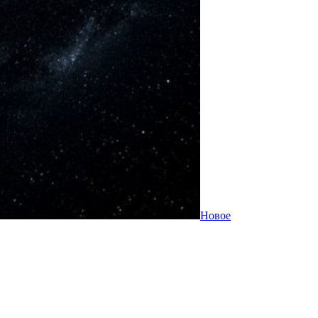
Новое