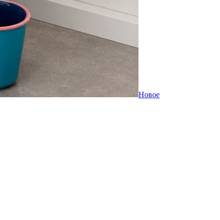
Новое