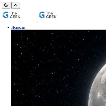
Новости