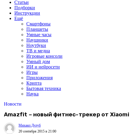
Статьи
Подборки
Инструкции
Ещё
Смартфоны
Планшеты
Умные часы
Наушники
Ноутбуки
ТВ и медиа
Игровые консоли
Умный дом
ИИ и нейросети
Игры
Приложения
Крипта
Бытовая техника
Наука
Новости
Amazfit – новый фитнес-трекер от Xiaomi
Михаил Дулуб
20 сентября 2015 в 21:00