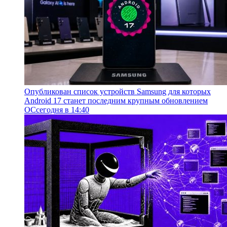
Опубликован список устройств Samsung для которых
Android 17 станет последним крупным обновлением
ОС
сегодня в 14:40