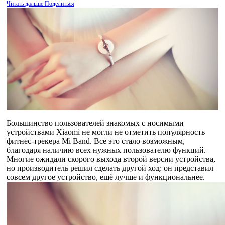
Читать дальше
Поделиться
Большинство пользователей знакомых с носимыми
устройствами Xiaomi не могли не отметить популярность
фитнес-трекера Mi Band. Все это стало возможным,
благодаря наличию всех нужных пользователю функций.
Многие ожидали скорого выхода второй версии устройства,
но производитель решил сделать другой ход: он представил
совсем другое устройство, ещё лучше и функциональнее.