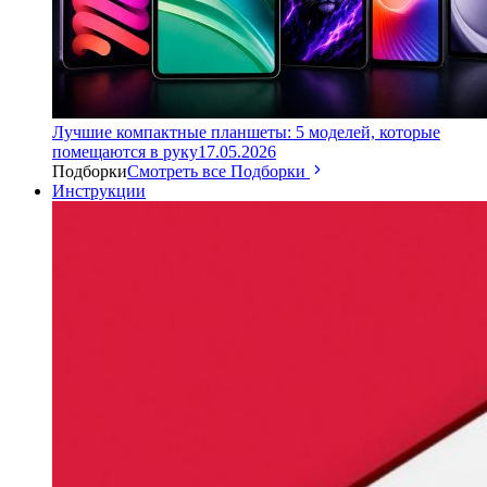
Лучшие компактные планшеты: 5 моделей, которые
помещаются в руку
17.05.2026
Подборки
Смотреть все Подборки
Инструкции