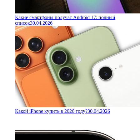
Какие смартфоны получат Android 17: полный
список
30.04.2026
Какой iPhone купить в 2026 году?
30.04.2026