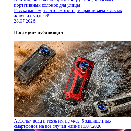
портативных колонок для улицы
Рассказываем, на что смотреть, и сравниваем 7 самых
живучих моделей.
28.07.2026
Последние публикации
Асфальт, вода и грязь им не указ: 5 защищённых
смартфонов на все случаи жизни
10.07.2026