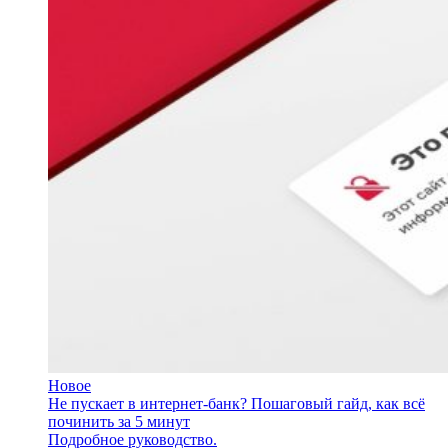
Новое
Не пускает в интернет-банк? Пошаговый гайд, как всё
починить за 5 минут
Подробное руководство.