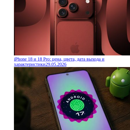
iPhone 18 и 18 Pro: цена, цвета, дата выхода и
характеристики
29.05.2026