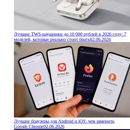
Лучшие TWS-наушники до 10 000 рублей в 2026 году: 7
моделей, которые реально стоит брать
02.06.2026
Лучшие браузеры для Android и iOS: чем заменить
Google Chrome
02.06.2026