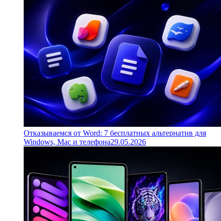
Отказываемся от Word: 7 бесплатных альтернатив для
Windows, Mac и телефона
29.05.2026