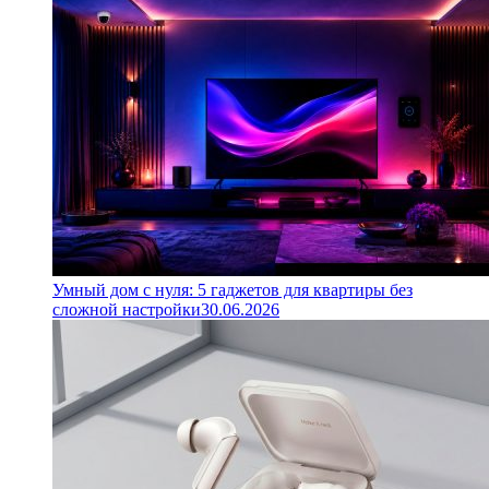
Умный дом с нуля: 5 гаджетов для квартиры без
сложной настройки
30.06.2026