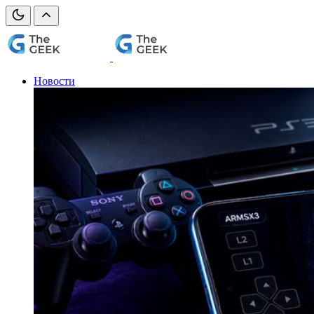
Новости