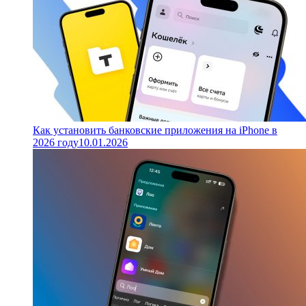
Как установить банковские приложения на iPhone в
2026 году
10.01.2026