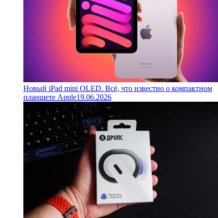
Новый iPad mini OLED. Всё, что известно о компактном
планшете Apple
19.06.2026