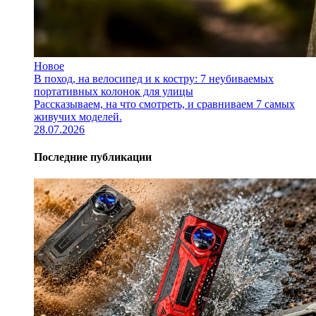
Новое
В поход, на велосипед и к костру: 7 неубиваемых
портативных колонок для улицы
Рассказываем, на что смотреть, и сравниваем 7 самых
живучих моделей.
28.07.2026
Последние публикации