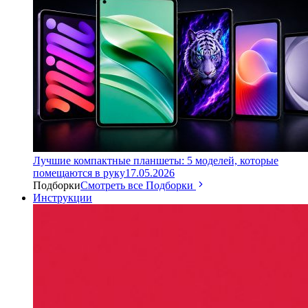
Лучшие компактные планшеты: 5 моделей, которые
помещаются в руку
17.05.2026
Подборки
Смотреть все Подборки
Инструкции