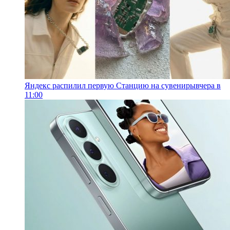
Яндекс распилил первую Станцию на сувениры
вчера в
11:00