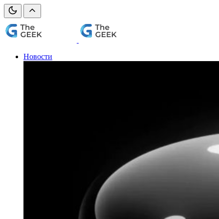
Новости