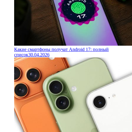
Какие смартфоны получат Android 17: полный
список
30.04.2026