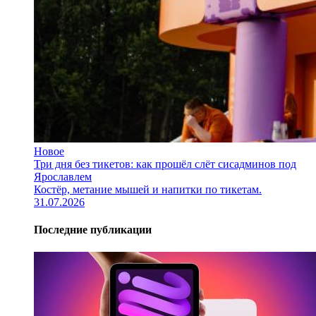
Новое
Три дня без тикетов: как прошёл слёт сисадминов под
Ярославлем
Костёр, метание мышей и напитки по тикетам.
31.07.2026
Последние публикации