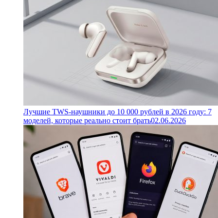
Лучшие TWS-наушники до 10 000 рублей в 2026 году: 7
моделей, которые реально стоит брать
02.06.2026