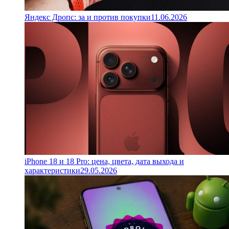
Яндекс Дропс: за и против покупки
11.06.2026
iPhone 18 и 18 Pro: цена, цвета, дата выхода и
характеристики
29.05.2026