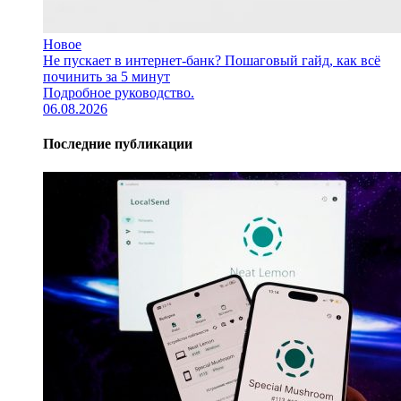
Новое
Не пускает в интернет-банк? Пошаговый гайд, как всё
починить за 5 минут
Подробное руководство.
06.08.2026
Последние публикации