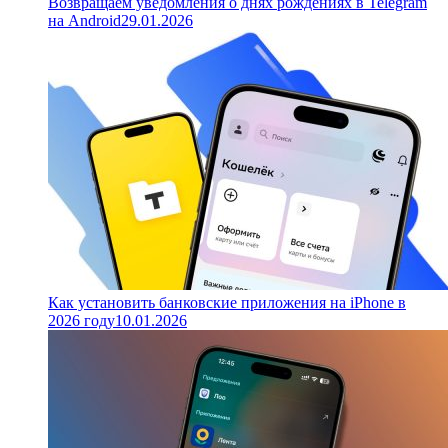
Возвращаем уведомления о днях рождениях в Telegram
на Android
29.01.2026
Как установить банковские приложения на iPhone в
2026 году
10.01.2026