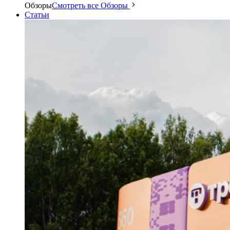
Обзоры
Смотреть все Обзоры
Статьи