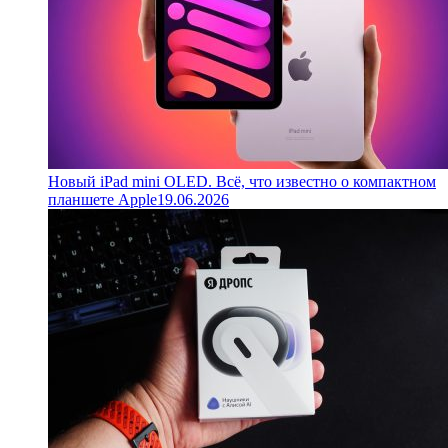
Новый iPad mini OLED. Всё, что известно о компактном
планшете Apple
19.06.2026