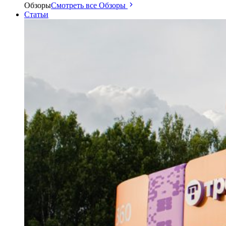
Обзоры
Смотреть все Обзоры
Статьи