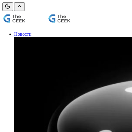
Новости