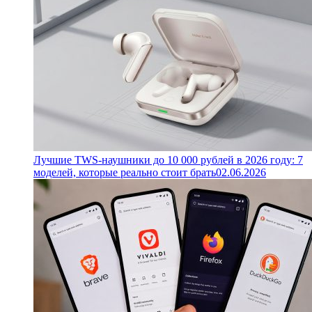
Лучшие TWS-наушники до 10 000 рублей в 2026 году: 7
моделей, которые реально стоит брать
02.06.2026