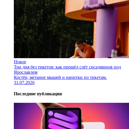
Новое
Три дня без тикетов: как прошёл слёт сисадминов под
Ярославлем
Костёр, метание мышей и напитки по тикетам.
31.07.2026
Последние публикации