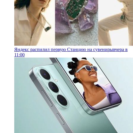
Яндекс распилил первую Станцию на сувениры
вчера в
11:00