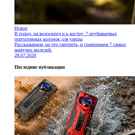
Новое
В поход, на велосипед и к костру: 7 неубиваемых
портативных колонок для улицы
Рассказываем, на что смотреть, и сравниваем 7 самых
живучих моделей.
28.07.2026
Последние публикации