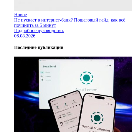
Новое
Не пускает в интернет-банк? Пошаговый гайд, как всё
починить за 5 минут
Подробное руководство.
06.08.2026
Последние публикации