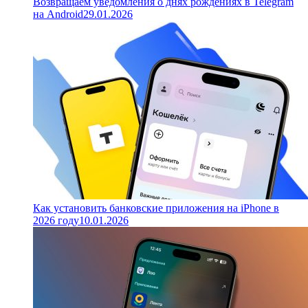
Возвращаем уведомления о днях рождениях в Telegram
на Android
29.01.2026
Как установить банковские приложения на iPhone в
2026 году
10.01.2026