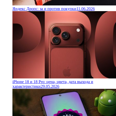
Яндекс Дропс: за и против покупки
11.06.2026
iPhone 18 и 18 Pro: цена, цвета, дата выхода и
характеристики
29.05.2026