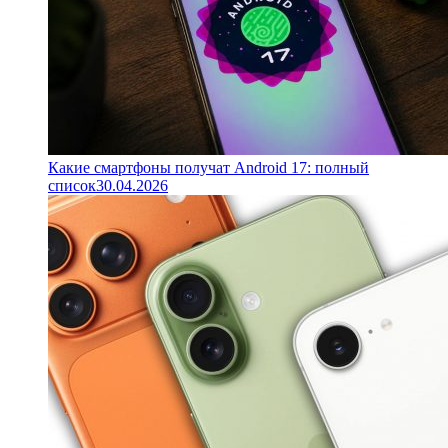
Какие смартфоны получат Android 17: полный
список
30.04.2026