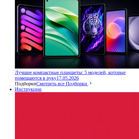
Лучшие компактные планшеты: 5 моделей, которые
помещаются в руку
17.05.2026
Подборки
Смотреть все Подборки
Инструкции