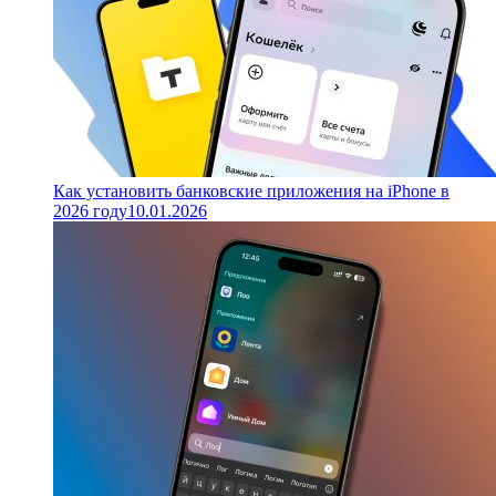
Как установить банковские приложения на iPhone в
2026 году
10.01.2026