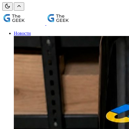
Новости