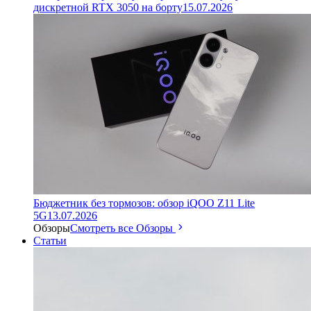
дискретной RTX 3050 на борту
15.07.2026
Бюджетник без тормозов: обзор iQOO Z11 Lite
5G
13.07.2026
Обзоры
Смотреть все Обзоры
Статьи