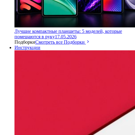
Лучшие компактные планшеты: 5 моделей, которые
помещаются в руку
17.05.2026
Подборки
Смотреть все Подборки
Инструкции