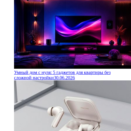
Умный дом с нуля: 5 гаджетов для квартиры без
сложной настройки
30.06.2026