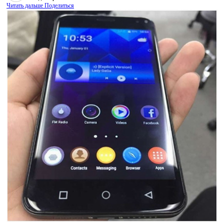
Читать дальше
Поделиться