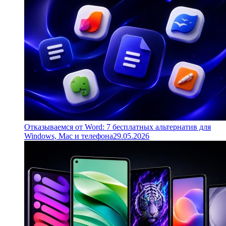
Отказываемся от Word: 7 бесплатных альтернатив для
Windows, Mac и телефона
29.05.2026