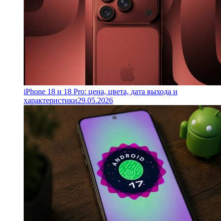
iPhone 18 и 18 Pro: цена, цвета, дата выхода и
характеристики
29.05.2026