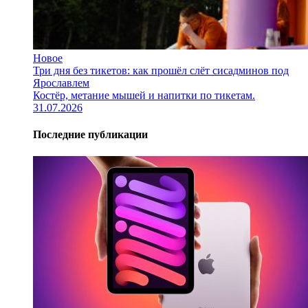
Новое
Три дня без тикетов: как прошёл слёт сисадминов под
Ярославлем
Костёр, метание мышей и напитки по тикетам.
31.07.2026
Последние публикации