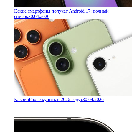
Какие смартфоны получат Android 17: полный
список
30.04.2026
Какой iPhone купить в 2026 году?
30.04.2026