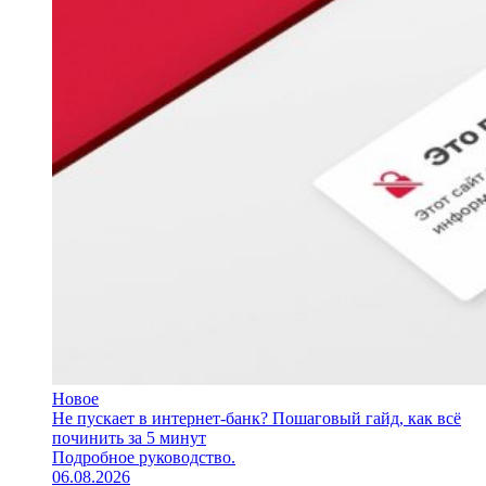
Новое
Не пускает в интернет-банк? Пошаговый гайд, как всё
починить за 5 минут
Подробное руководство.
06.08.2026