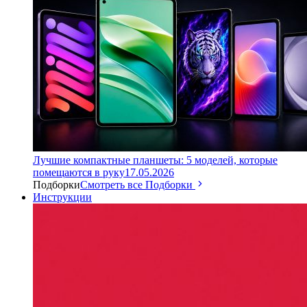
Лучшие компактные планшеты: 5 моделей, которые
помещаются в руку
17.05.2026
Подборки
Смотреть все Подборки
Инструкции