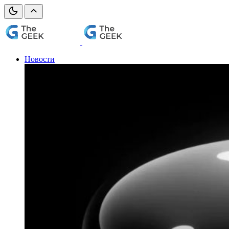
Новости