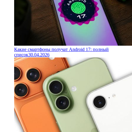
Какие смартфоны получат Android 17: полный
список
30.04.2026