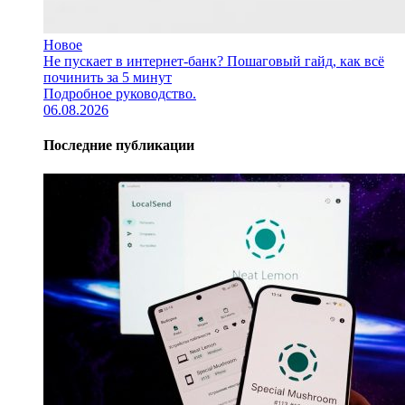
Новое
Не пускает в интернет-банк? Пошаговый гайд, как всё
починить за 5 минут
Подробное руководство.
06.08.2026
Последние публикации