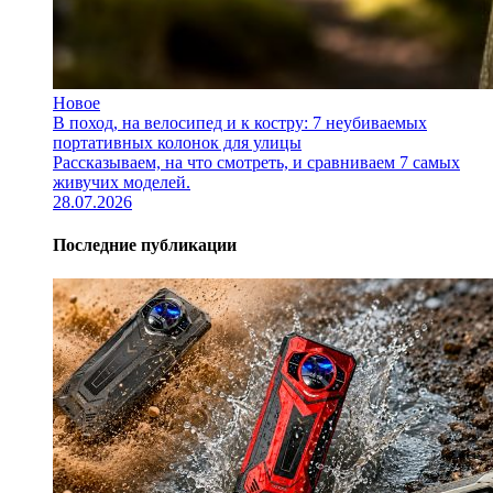
Новое
В поход, на велосипед и к костру: 7 неубиваемых
портативных колонок для улицы
Рассказываем, на что смотреть, и сравниваем 7 самых
живучих моделей.
28.07.2026
Последние публикации