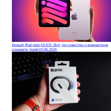
Новый iPad mini OLED. Всё, что известно о компактном
планшете Apple
19.06.2026