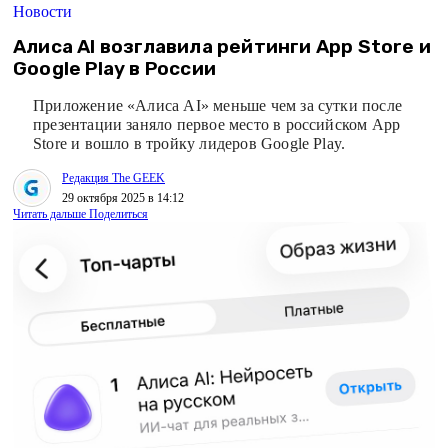
Новости
Алиса AI возглавила рейтинги App Store и
Google Play в России
Приложение «Алиса AI» меньше чем за сутки после
презентации заняло первое место в российском App
Store и вошло в тройку лидеров Google Play.
Редакция The GEEK
29 октября 2025 в 14:12
Читать дальше
Поделиться