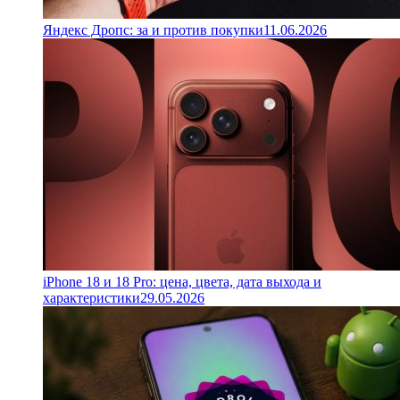
Яндекс Дропс: за и против покупки
11.06.2026
iPhone 18 и 18 Pro: цена, цвета, дата выхода и
характеристики
29.05.2026