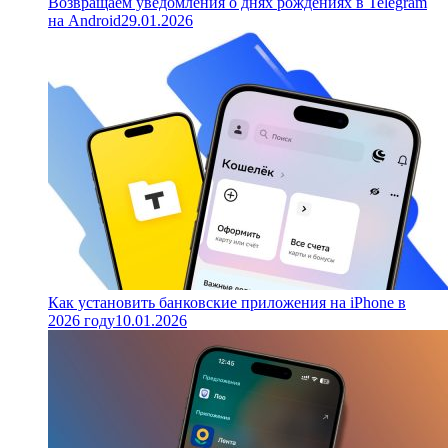
Возвращаем уведомления о днях рождениях в Telegram
на Android
29.01.2026
Как установить банковские приложения на iPhone в
2026 году
10.01.2026