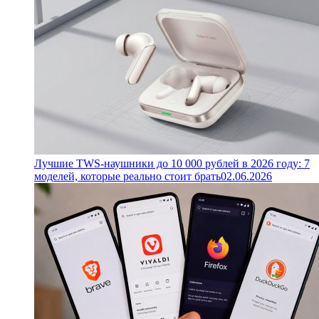
Лучшие TWS-наушники до 10 000 рублей в 2026 году: 7
моделей, которые реально стоит брать
02.06.2026