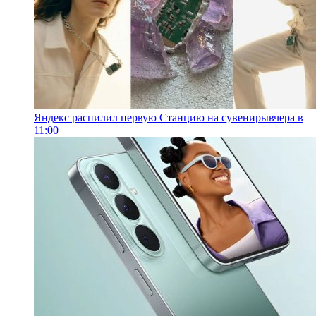
Яндекс распилил первую Станцию на сувениры
вчера в
11:00