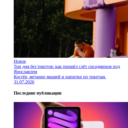
Новое
Три дня без тикетов: как прошёл слёт сисадминов под
Ярославлем
Костёр, метание мышей и напитки по тикетам.
31.07.2026
Последние публикации