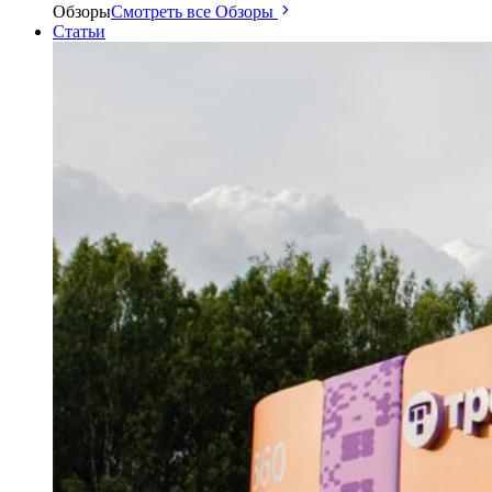
Обзоры
Смотреть все Обзоры
Статьи