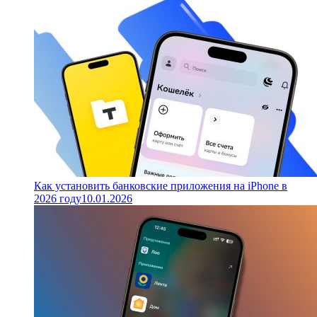
Как установить банковские приложения на iPhone в
2026 году
10.01.2026