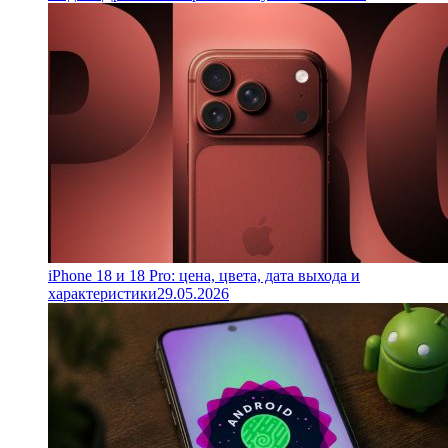
iPhone 18 и 18 Pro: цена, цвета, дата выхода и
характеристики
29.05.2026