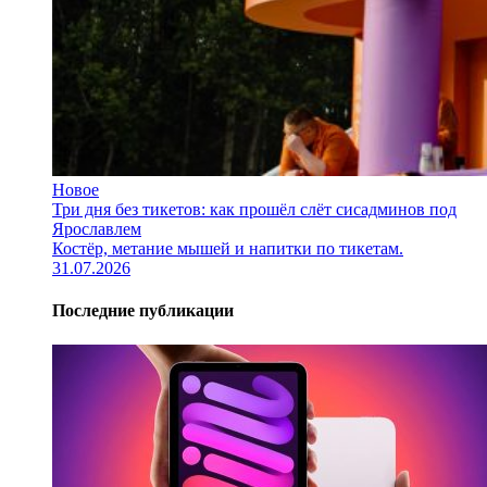
Новое
Три дня без тикетов: как прошёл слёт сисадминов под
Ярославлем
Костёр, метание мышей и напитки по тикетам.
31.07.2026
Последние публикации