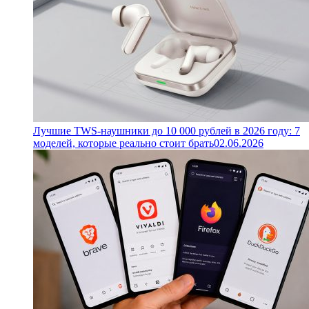
Лучшие TWS-наушники до 10 000 рублей в 2026 году: 7
моделей, которые реально стоит брать
02.06.2026