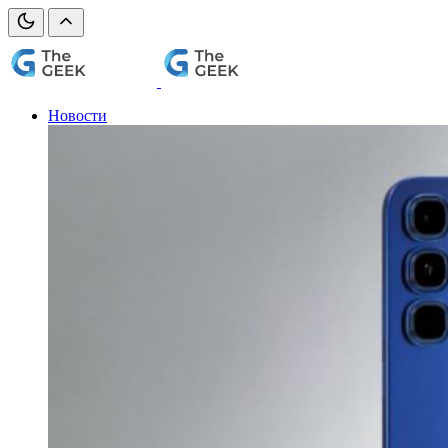
Новости