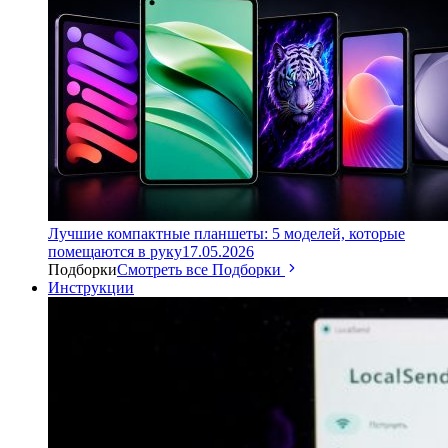
Лучшие компактные планшеты: 5 моделей, которые
помещаются в руку
17.05.2026
Подборки
Смотреть все Подборки
Инструкции