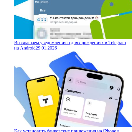
Возвращаем уведомления о днях рождениях в Telegram
на Android
29.01.2026
Как установить банковские приложения на iPhone в