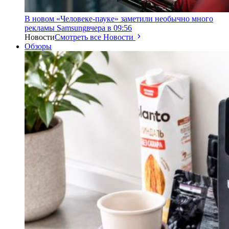
В новом «Человеке-пауке» заметили необычно много
рекламы Samsung
вчера в 09:56
Новости
Смотреть все Новости
Обзоры