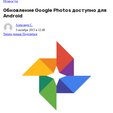
Новости
Обновление Google Photos доступно для
Android
Александр С.
3 октября 2015 в 12:48
Читать дальше
Поделиться