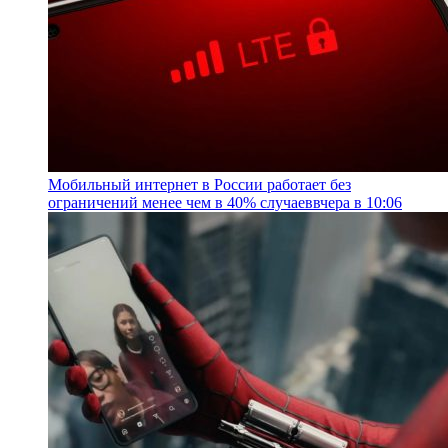
Мобильный интернет в России работает без
ограничений менее чем в 40% случаев
вчера в 10:06