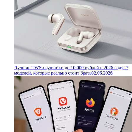
Лучшие TWS-наушники до 10 000 рублей в 2026 году: 7
моделей, которые реально стоит брать
02.06.2026