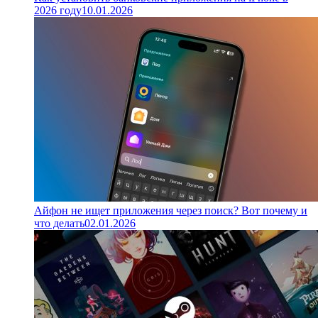
2026 году
10.01.2026
Айфон не ищет приложения через поиск? Вот почему и
что делать
02.01.2026