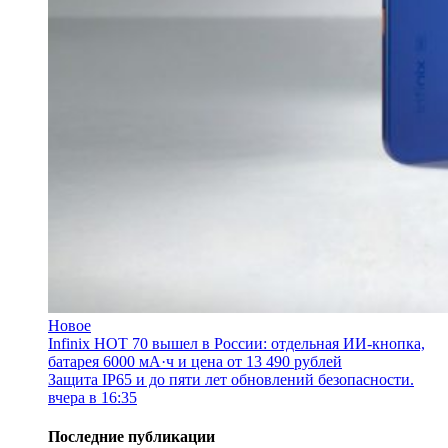
Новое
Infinix HOT 70 вышел в России: отдельная ИИ-кнопка,
батарея 6000 мА·ч и цена от 13 490 рублей
Защита IP65 и до пяти лет обновлений безопасности.
вчера в 16:35
Последние публикации