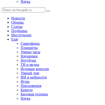
Наука
Новости
Обзоры
Статьи
Подборки
Инструкции
Ещё
Смартфоны
Планшеты
Умные часы
Наушники
Ноутбуки
ТВ и медиа
Игровые консоли
Умный дом
ИИ и нейросети
Игры
Приложения
Крипта
Бытовая техника
Наука