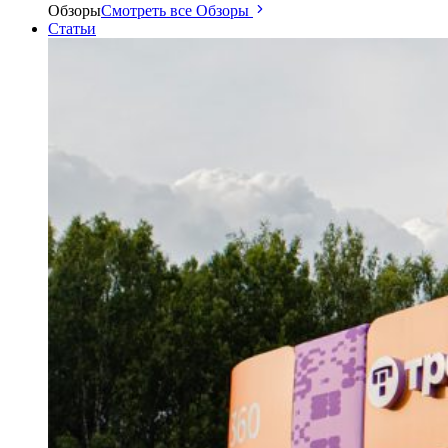
Обзоры
Смотреть все Обзоры
Статьи