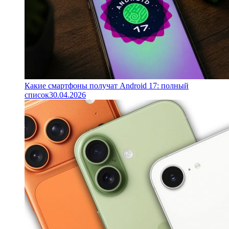
Какие смартфоны получат Android 17: полный
список
30.04.2026