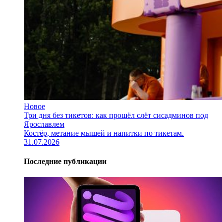
Новое
Три дня без тикетов: как прошёл слёт сисадминов под
Ярославлем
Костёр, метание мышей и напитки по тикетам.
31.07.2026
Последние публикации