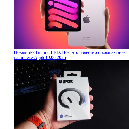
Новый iPad mini OLED. Всё, что известно о компактном
планшете Apple
19.06.2026