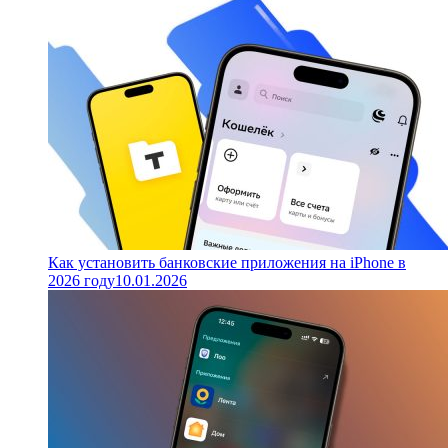
Как установить банковские приложения на iPhone в
2026 году
10.01.2026