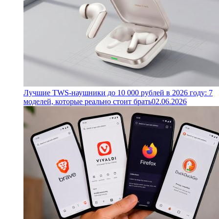
Лучшие TWS-наушники до 10 000 рублей в 2026 году: 7
моделей, которые реально стоит брать
02.06.2026