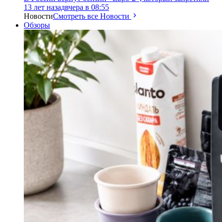
13 лет назад
вчера в 08:55
Новости
Смотреть все Новости
Обзоры