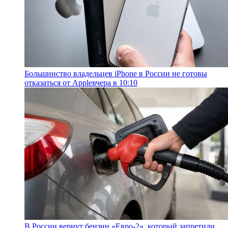
Большинство владельцев iPhone в России не готовы
отказаться от Apple
вчера в 10:10
В России вернут бензин «Евро-2», который запретили