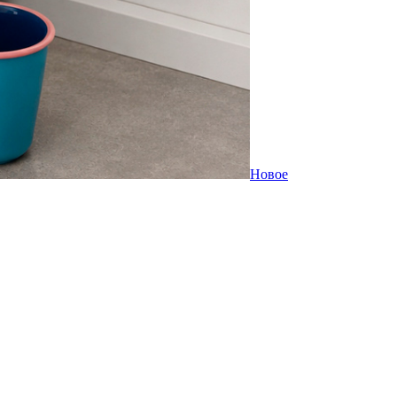
Новое