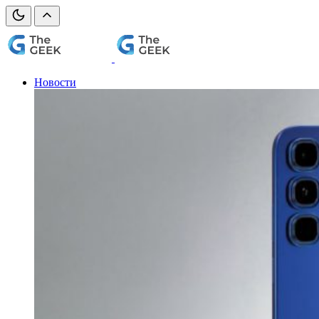
Новости