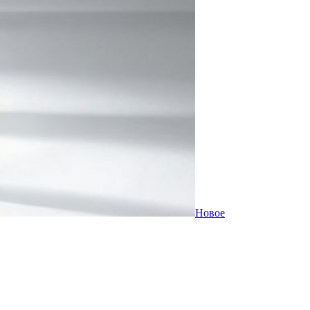
Новое