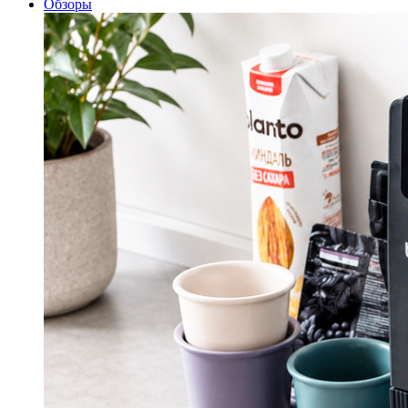
Обзоры