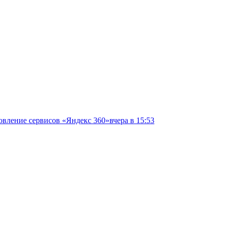
овление сервисов «Яндекс 360»
вчера в 15:53