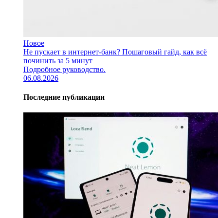
Новое
Не пускает в интернет-банк? Пошаговый гайд, как всё
починить за 5 минут
Подробное руководство.
06.08.2026
Последние публикации