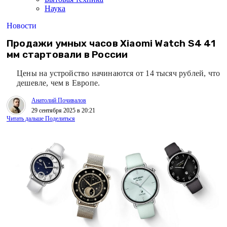
Наука
Новости
Продажи умных часов Xiaomi Watch S4 41
мм стартовали в России
Цены на устройство начинаются от 14 тысяч рублей, что
дешевле, чем в Европе.
Анатолий Почивалов
29 сентября 2025 в 20:21
Читать дальше
Поделиться