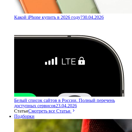
Какой iPhone купить в 2026 году?
30.04.2026
Белый список сайтов в России. Полный перечень
доступных сервисов
23.04.2026
Статьи
Смотреть все Статьи
Подборки