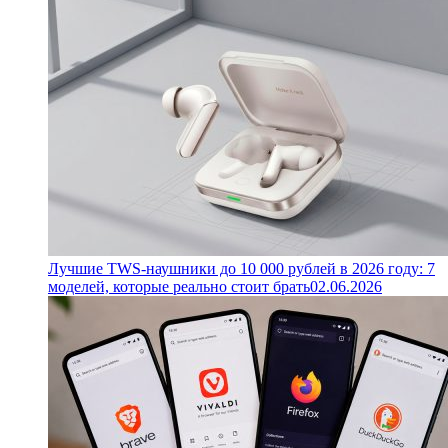
Лучшие TWS-наушники до 10 000 рублей в 2026 году: 7
моделей, которые реально стоит брать
02.06.2026