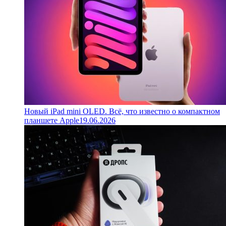
Новый iPad mini OLED. Всё, что известно о компактном
планшете Apple
19.06.2026