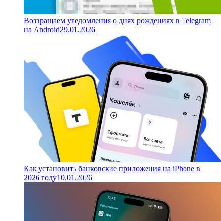
Возвращаем уведомления о днях рождениях в Telegram
на Android
29.01.2026
Как установить банковские приложения на iPhone в
2026 году
10.01.2026