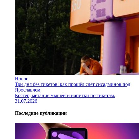
Новое
Три дня без тикетов: как прошёл слёт сисадминов под
Ярославлем
Костёр, метание мышей и напитки по тикетам.
31.07.2026
Последние публикации