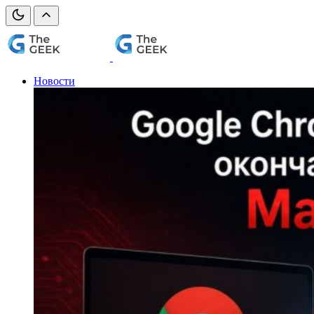
Новости