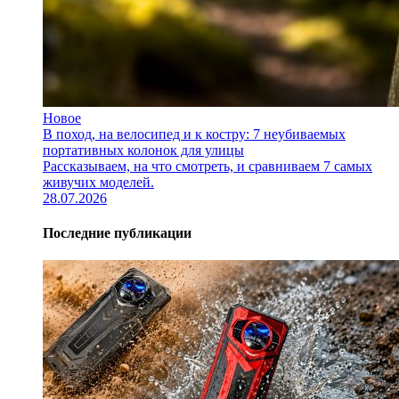
Новое
В поход, на велосипед и к костру: 7 неубиваемых
портативных колонок для улицы
Рассказываем, на что смотреть, и сравниваем 7 самых
живучих моделей.
28.07.2026
Последние публикации