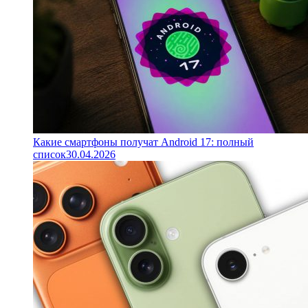
Какие смартфоны получат Android 17: полный
список
30.04.2026