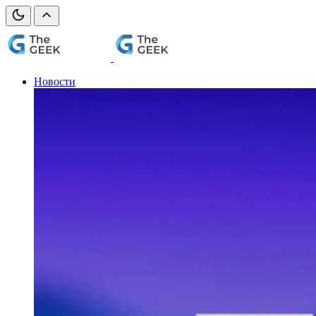
Новости