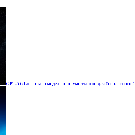
GPT-5.6 Luna стала моделью по умолчанию для бесплатного 