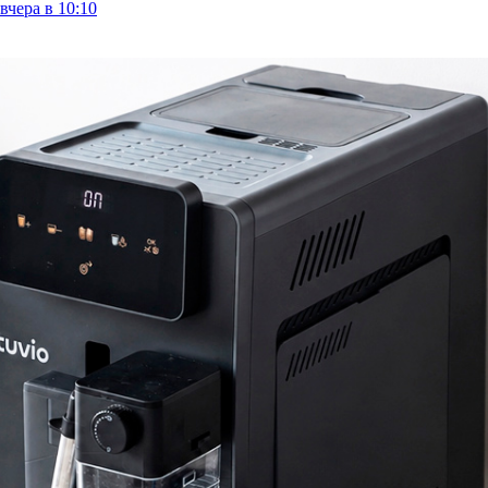
вчера в 10:10