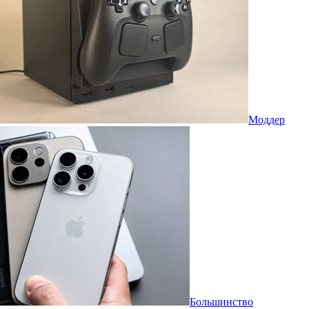
Моддер
Большинство