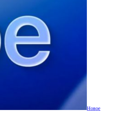
Новое