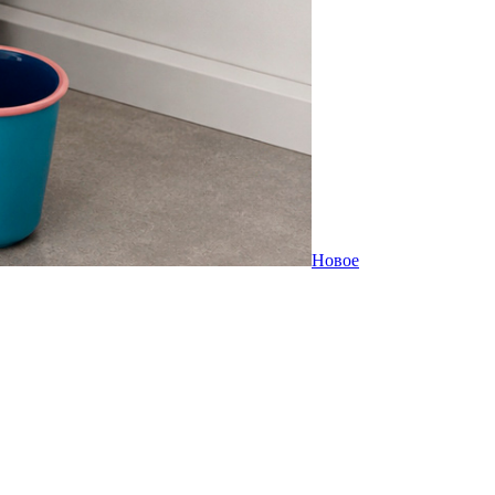
Новое