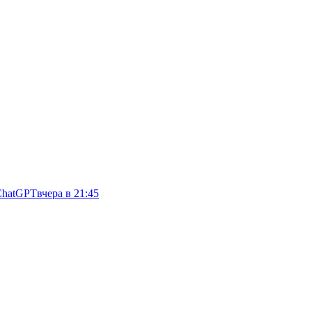
ChatGPT
вчера в 21:45