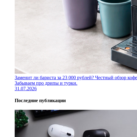
Заменит ли бариста за 23 000 рублей? Честный обзор 
Забываем про дрипы и турки.
31.07.2026
Последние публикации