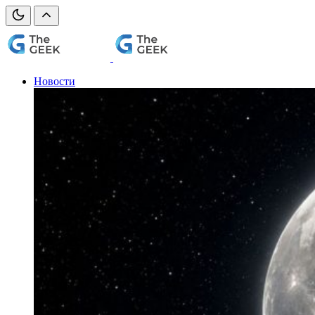
Новости