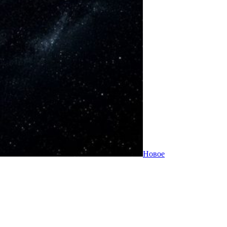
Новое