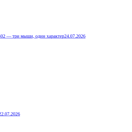
02 — три мыши, один характер
24.07.2026
22.07.2026