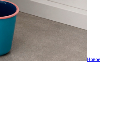
Новое