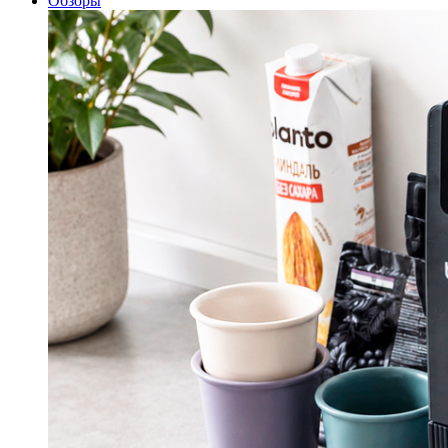
Обзоры