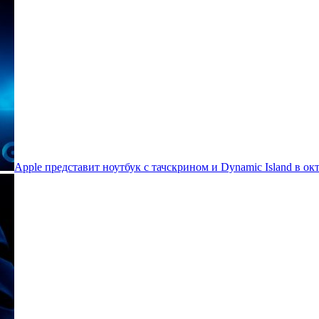
Apple представит ноутбук с тачскрином и Dynamic Island в ок