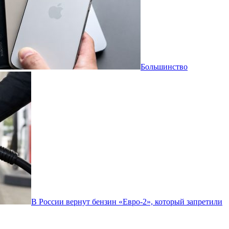
Большинство
В России вернут бензин «Евро-2», который запретили