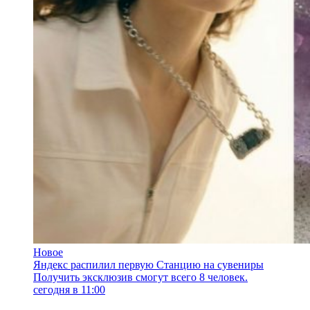
Новое
Яндекс распилил первую Станцию на сувениры
Получить эксклюзив смогут всего 8 человек.
сегодня в 11:00