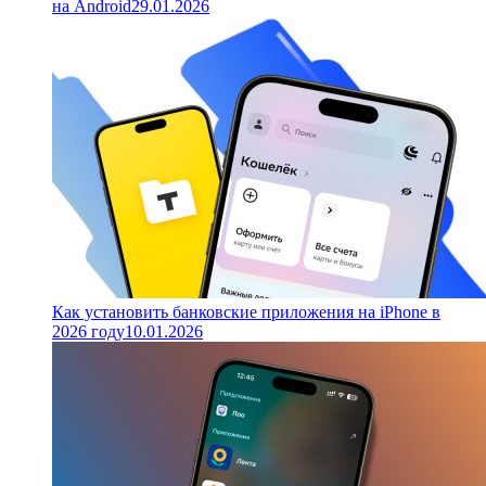
на Android
29.01.2026
Как установить банковские приложения на iPhone в
2026 году
10.01.2026