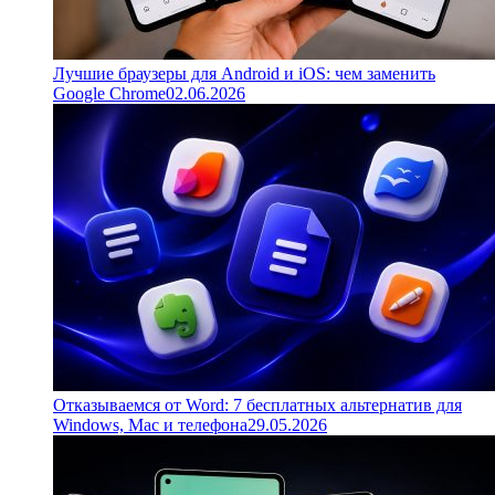
Лучшие браузеры для Android и iOS: чем заменить
Google Chrome
02.06.2026
Отказываемся от Word: 7 бесплатных альтернатив для
Windows, Mac и телефона
29.05.2026