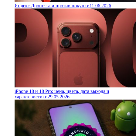
Яндекс Дропс: за и против покупки
11.06.2026
iPhone 18 и 18 Pro: цена, цвета, дата выхода и
характеристики
29.05.2026