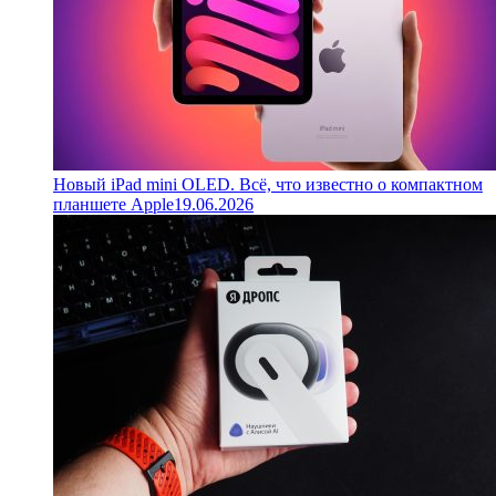
Новый iPad mini OLED. Всё, что известно о компактном
планшете Apple
19.06.2026