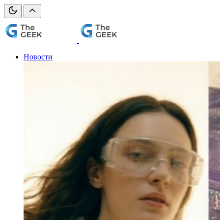
Новости