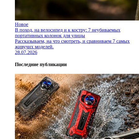
Новое
В поход, на велосипед и к костру: 7 неубиваемых
портативных колонок для улицы
Рассказываем, на что смотреть, и сравниваем 7 самых
живучих моделей.
28.07.2026
Последние публикации