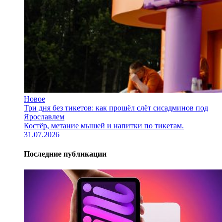
Новое
Три дня без тикетов: как прошёл слёт сисадминов под
Ярославлем
Костёр, метание мышей и напитки по тикетам.
31.07.2026
Последние публикации