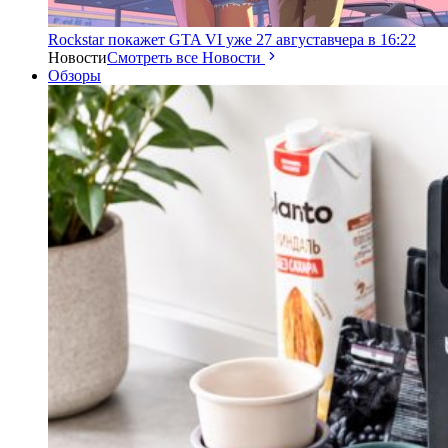
Rockstar покажет GTA VI уже 27 августа
вчера в 16:22
Новости
Смотреть все Новости
Обзоры