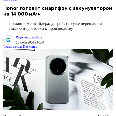
Honor готовит смартфон с аккумулятором
на 14 000 мА·ч
По данным инсайдера, устройство уже перешло на
стадию подготовки к производству.
Редакция The GEEK
25 июня 2026 в 00:30
Читать дальше
Поделиться