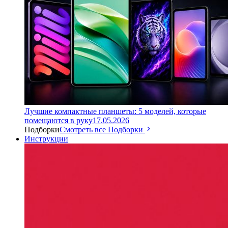
Лучшие компактные планшеты: 5 моделей, которые
помещаются в руку
17.05.2026
Подборки
Смотреть все Подборки
Инструкции