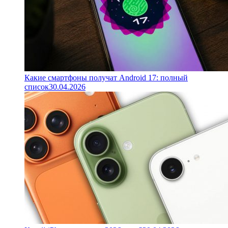
Какие смартфоны получат Android 17: полный
список
30.04.2026