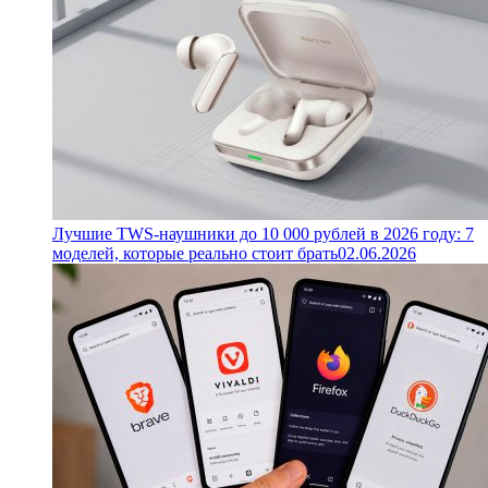
Лучшие TWS-наушники до 10 000 рублей в 2026 году: 7
моделей, которые реально стоит брать
02.06.2026