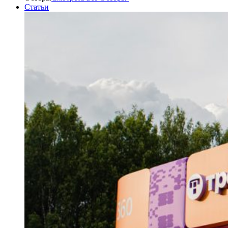
Статьи