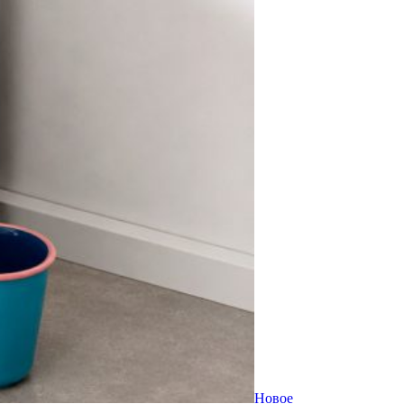
Новое