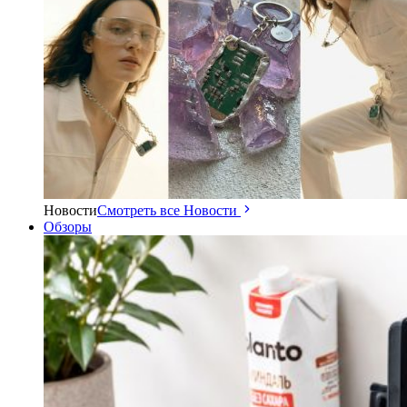
Новости
Смотреть все Новости
Обзоры