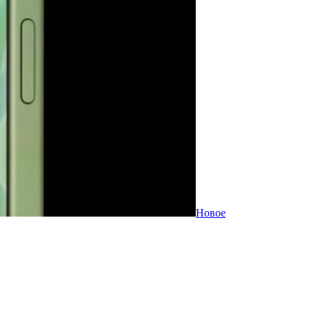
Новое