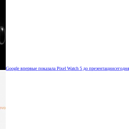
Google впервые показала Pixel Watch 5 до презентации
сегодня