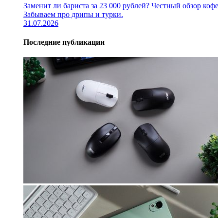
Заменит ли бариста за 23 000 рублей? Честный обзор 
Забываем про дрипы и турки.
31.07.2026
Последние публикации