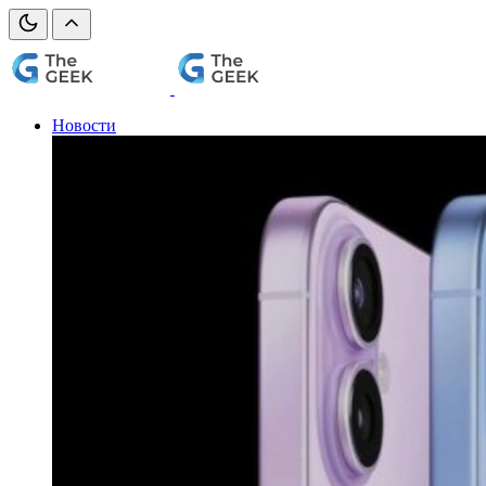
Новости