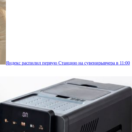
Яндекс распилил первую Станцию на сувениры
вчера в 11:00