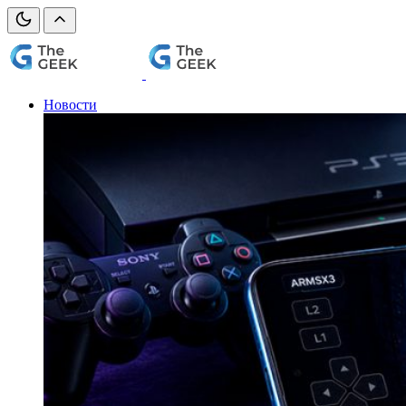
Новости