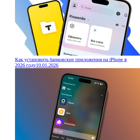
Как установить банковские приложения на iPhone в
2026 году
10.01.2026