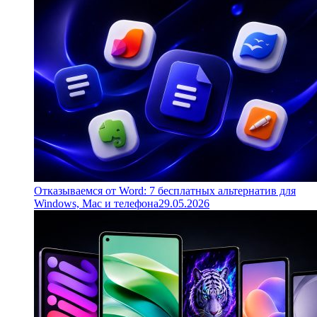
Отказываемся от Word: 7 бесплатных альтернатив для
Windows, Mac и телефона
29.05.2026