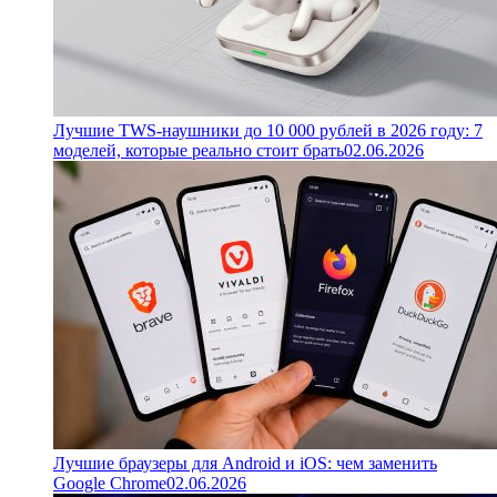
Лучшие TWS-наушники до 10 000 рублей в 2026 году: 7
моделей, которые реально стоит брать
02.06.2026
Лучшие браузеры для Android и iOS: чем заменить
Google Chrome
02.06.2026