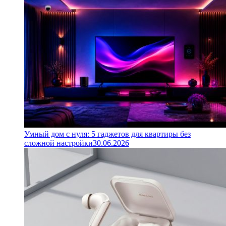
Умный дом с нуля: 5 гаджетов для квартиры без
сложной настройки
30.06.2026