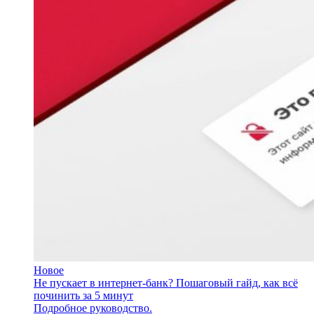
Новое
Не пускает в интернет-банк? Пошаговый гайд, как всё
починить за 5 минут
Подробное руководство.