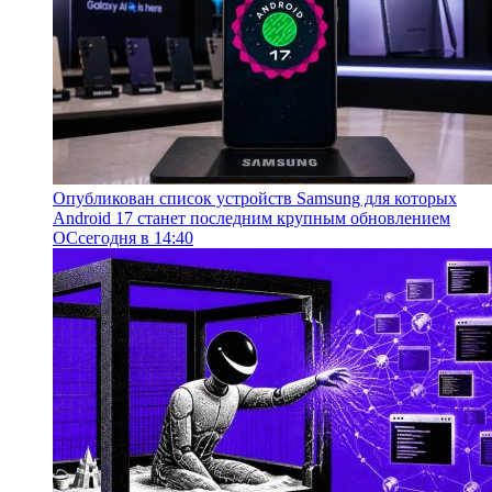
Опубликован список устройств Samsung для которых
Android 17 станет последним крупным обновлением
ОС
сегодня в 14:40