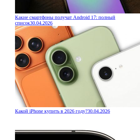
Какие смартфоны получат Android 17: полный
список
30.04.2026
Какой iPhone купить в 2026 году?
30.04.2026