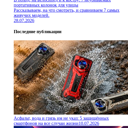
портативных колонок для улицы
Рассказываем, на что смотреть, и сравниваем 7 самых
живучих моделей.
28.07.2026
Последние публикации
Асфальт, вода и грязь им не указ: 5 защищённых
смартфонов на все случаи жизни
10.07.2026