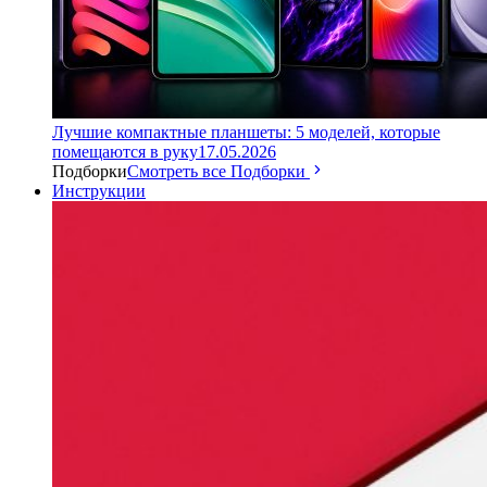
Лучшие компактные планшеты: 5 моделей, которые
помещаются в руку
17.05.2026
Подборки
Смотреть все Подборки
Инструкции