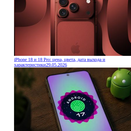
iPhone 18 и 18 Pro: цена, цвета, дата выхода и
характеристики
29.05.2026