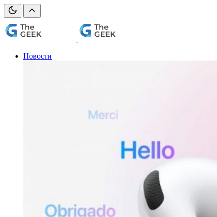
Новости