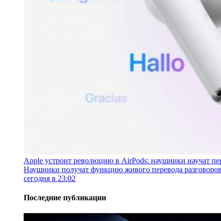
Apple устроит революцию в AirPods: наушники научат пе
Наушники получат функцию живого перевода разговоров
сегодня в 23:02
Последние публикации