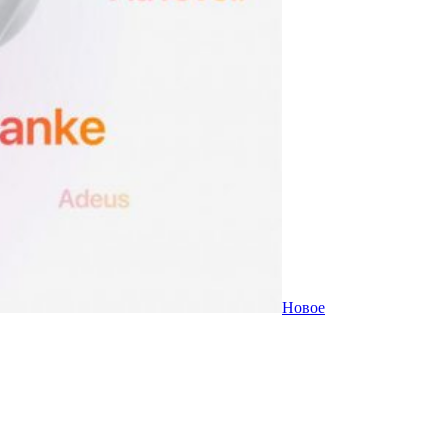
Новое