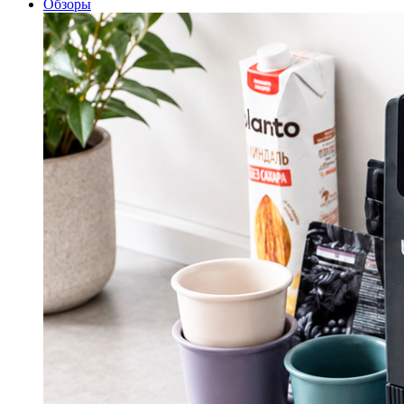
Обзоры