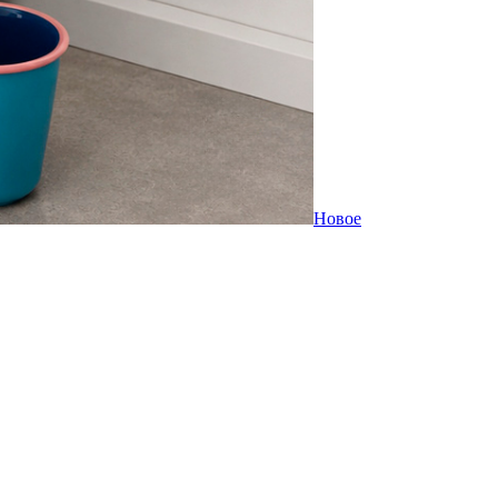
Новое