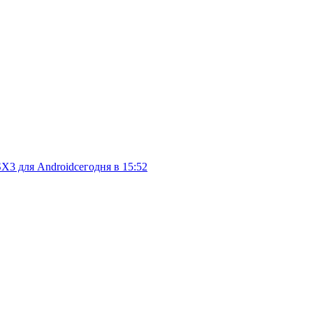
SX3 для Android
сегодня в 15:52