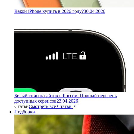
Какой iPhone купить в 2026 году?
30.04.2026
Белый список сайтов в России. Полный перечень
доступных сервисов
23.04.2026
Статьи
Смотреть все Статьи
Подборки