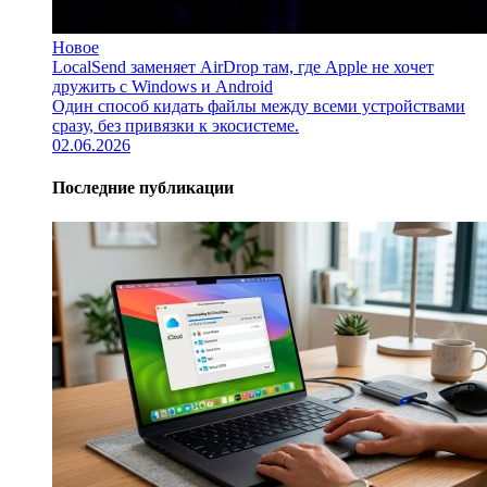
Новое
LocalSend заменяет AirDrop там, где Apple не хочет
дружить с Windows и Android
Один способ кидать файлы между всеми устройствами
сразу, без привязки к экосистеме.
02.06.2026
Последние публикации