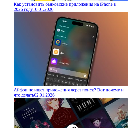
Как установить банковские приложения на iPhone в
2026 году
10.01.2026
Айфон не ищет приложения через поиск? Вот почему и
что делать
02.01.2026