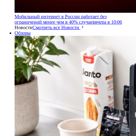
Мобильный интернет в России работает без
ограничений менее чем в 40% случаев
вчера в 10:06
Новости
Смотреть все Новости
Обзоры