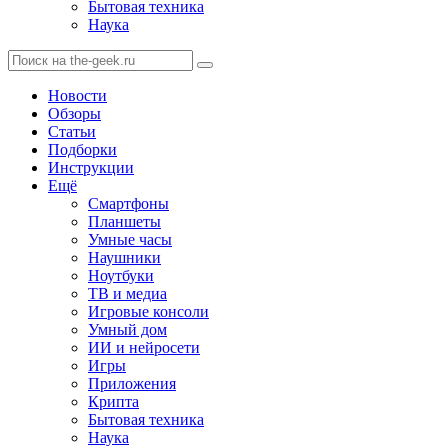
Бытовая техника
Наука
Новости
Обзоры
Статьи
Подборки
Инструкции
Ещё
Смартфоны
Планшеты
Умные часы
Наушники
Ноутбуки
ТВ и медиа
Игровые консоли
Умный дом
ИИ и нейросети
Игры
Приложения
Крипта
Бытовая техника
Наука