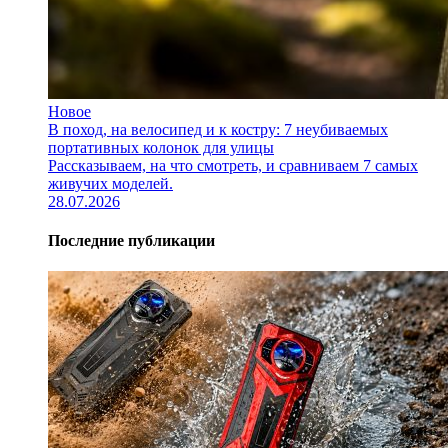
Новое
В поход, на велосипед и к костру: 7 неубиваемых
портативных колонок для улицы
Рассказываем, на что смотреть, и сравниваем 7 самых
живучих моделей.
28.07.2026
Последние публикации