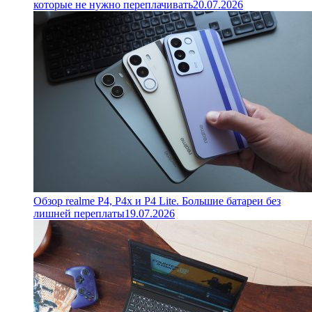
которые не нужно переплачивать
20.07.2026
Обзор realme P4, P4x и P4 Lite. Большие батареи без
лишней переплаты
19.07.2026