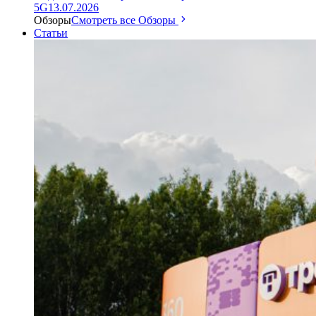
5G
13.07.2026
Обзоры
Смотреть все Обзоры
Статьи