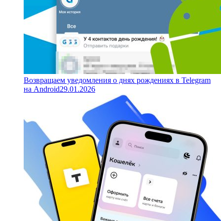
Возвращаем уведомления о днях рождениях в Telegram
на Android
29.01.2026