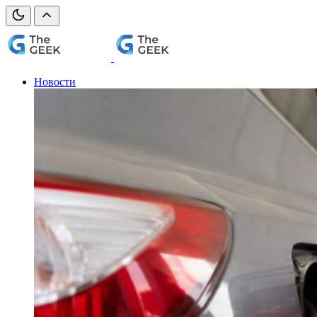
Новости