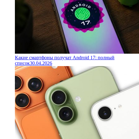
Какие смартфоны получат Android 17: полный
список
30.04.2026