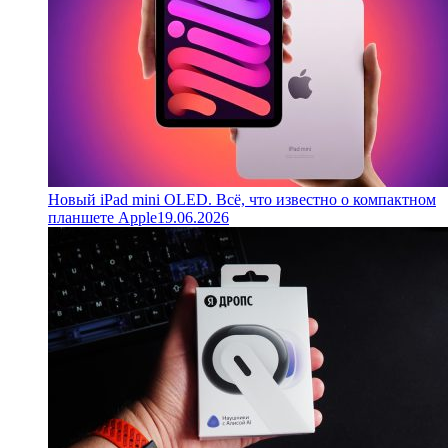
Новый iPad mini OLED. Всё, что известно о компактном
планшете Apple
19.06.2026