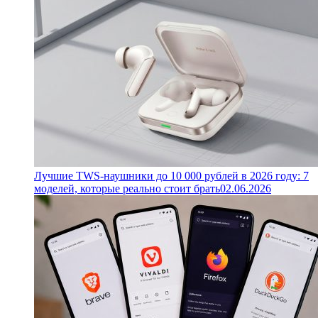
Лучшие TWS-наушники до 10 000 рублей в 2026 году: 7
моделей, которые реально стоит брать
02.06.2026