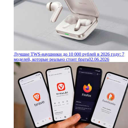
Лучшие TWS-наушники до 10 000 рублей в 2026 году: 7
моделей, которые реально стоит брать
02.06.2026