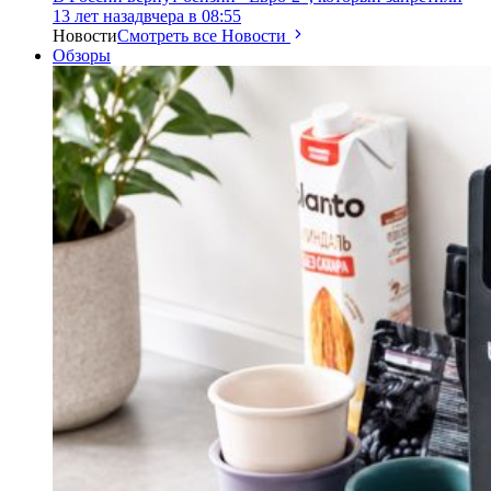
13 лет назад
вчера в 08:55
Новости
Смотреть все Новости
Обзоры