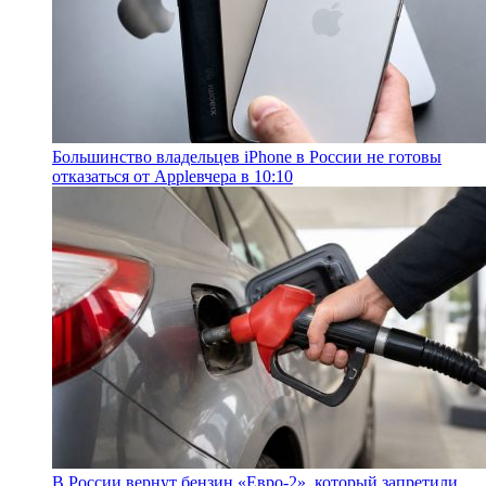
Большинство владельцев iPhone в России не готовы
отказаться от Apple
вчера в 10:10
В России вернут бензин «Евро-2», который запретили