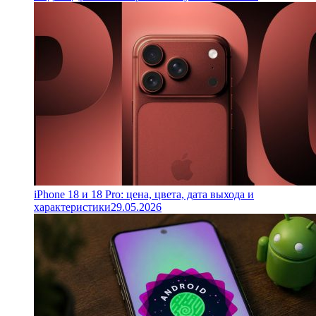
iPhone 18 и 18 Pro: цена, цвета, дата выхода и
характеристики
29.05.2026