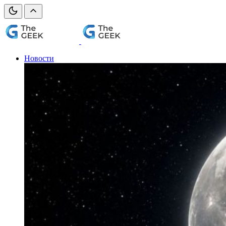
Новости