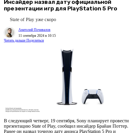
Инсайдер назвал дату официальной
презентации игр для PlayStation 5 Pro
State of Play уже скоро
Анатолий Почивалов
11 сентября 2024 в 10:15
Читать дальше
Поделиться
В следующий четверг, 19 сентября, Sony планирует провести
презентацию State of Play, сообщил инсайдер Брайан Поттер.
Ранее он назвал точную дату анонса PlayStation 5 Pro и