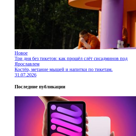
Новое
Три дня без тикетов: как прошёл слёт сисадминов под
Ярославлем
Костёр, метание мышей и напитки по тикетам.
31.07.2026
Последние публикации