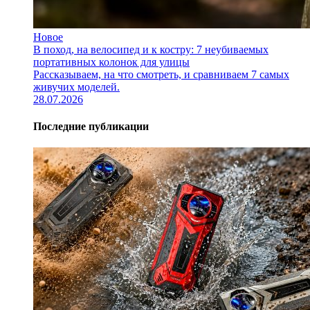
Новое
В поход, на велосипед и к костру: 7 неубиваемых
портативных колонок для улицы
Рассказываем, на что смотреть, и сравниваем 7 самых
живучих моделей.
28.07.2026
Последние публикации