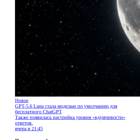
Новое
GPT-5.6 Luna стала моделью по умолчанию для
бесплатного ChatGPT
Также появилась настройка уровня «вдумчивости»
ответов.
вчера в 21:45