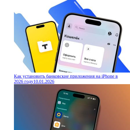
Как установить банковские приложения на iPhone в
2026 году
10.01.2026